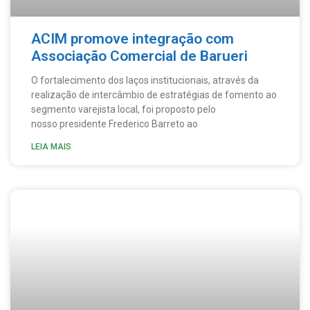
ACIM promove integração com
Associação Comercial de Barueri
O fortalecimento dos laços institucionais, através da
realização de intercâmbio de estratégias de fomento ao
segmento varejista local, foi proposto pelo
nosso presidente Frederico Barreto ao
LEIA MAIS