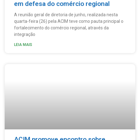
em defesa do comércio regional
A reunião geral de diretoria de junho, realizada nesta
quarta-feira (26) pela ACIM teve como pauta principal o
fortalecimento do comércio regional, através da
integração
LEIA MAIS
ACIM promove encontro sobre