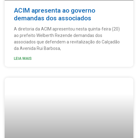
ACIM apresenta ao governo
demandas dos associados
A diretoria da ACIM apresentou nesta quinta-feira (20)
ao prefeito Welberth Rezende demandas dos
associados que defendem a revitalização do Calçadão
da Avenida Rui Barbosa,
LEIA MAIS