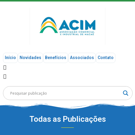
Início
Novidades
Benefícios
Associados
Contato
Todas as Publicações