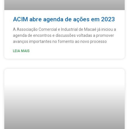
ACIM abre agenda de ações em 2023
A Associação Comercial e Industrial de Macaé já iniciou a
agenda de encontros e discussões voltadas a promover
avanços importantes no fomento ao novo processo
LEIA MAIS