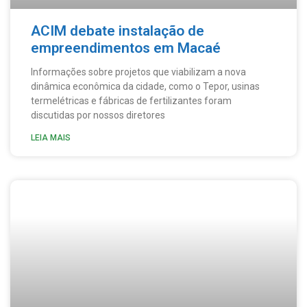
ACIM debate instalação de
empreendimentos em Macaé
Informações sobre projetos que viabilizam a nova
dinâmica econômica da cidade, como o Tepor, usinas
termelétricas e fábricas de fertilizantes foram
discutidas por nossos diretores
LEIA MAIS