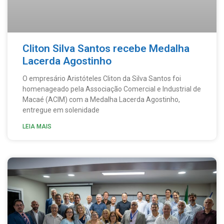
Cliton Silva Santos recebe Medalha
Lacerda Agostinho
O empresário Aristóteles Cliton da Silva Santos foi
homenageado pela Associação Comercial e Industrial de
Macaé (ACIM) com a Medalha Lacerda Agostinho,
entregue em solenidade
LEIA MAIS