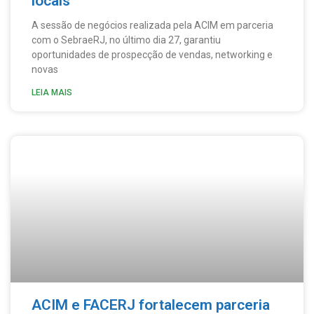
locais
A sessão de negócios realizada pela ACIM em parceria
com o SebraeRJ, no último dia 27, garantiu
oportunidades de prospecção de vendas, networking e
novas
LEIA MAIS
ACIM e FACERJ fortalecem parceria