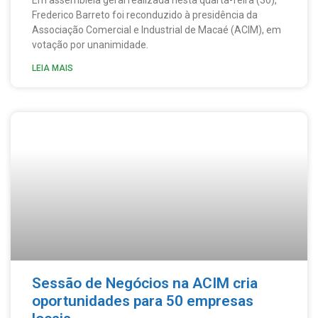
Frederico Barreto foi reconduzido à presidência da
Associação Comercial e Industrial de Macaé (ACIM), em
votação por unanimidade.
LEIA MAIS
Sessão de Negócios na ACIM cria
oportunidades para 50 empresas