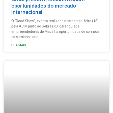
oportunidades do mercado
internacional
O “Road Show”, evento realizado nesta terça-feira (18)
pela ACIM junto ao SebraeRJ, garantiu aos
empreendedores de Macaé a oportunidade de conhecer
os caminhos que
LEIA MAIS