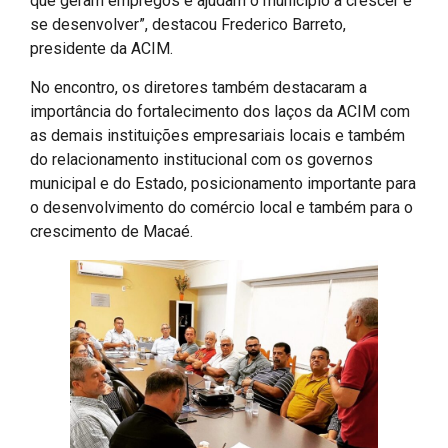
que geram empregos e ajudam o município a crescer e
se desenvolver”, destacou Frederico Barreto,
presidente da ACIM.
No encontro, os diretores também destacaram a
importância do fortalecimento dos laços da ACIM com
as demais instituições empresariais locais e também
do relacionamento institucional com os governos
municipal e do Estado, posicionamento importante para
o desenvolvimento do comércio local e também para o
crescimento de Macaé.