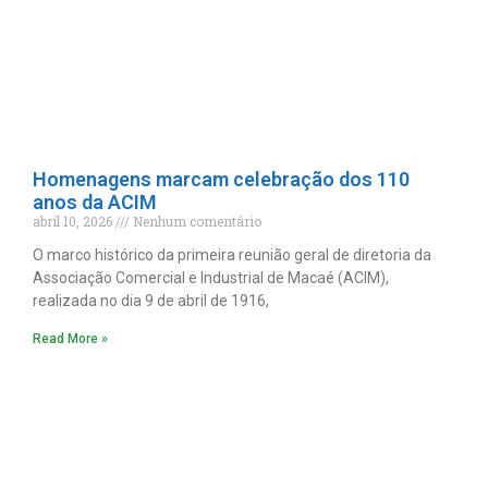
Homenagens marcam celebração dos 110
anos da ACIM
abril 10, 2026
Nenhum comentário
O marco histórico da primeira reunião geral de diretoria da
Associação Comercial e Industrial de Macaé (ACIM),
realizada no dia 9 de abril de 1916,
Read More »