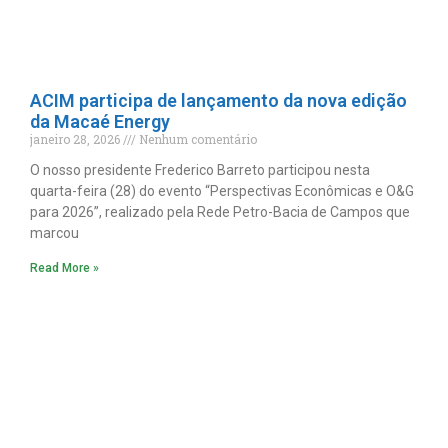
ACIM participa de lançamento da nova edição
da Macaé Energy
janeiro 28, 2026
Nenhum comentário
O nosso presidente Frederico Barreto participou nesta
quarta-feira (28) do evento “Perspectivas Econômicas e O&G
para 2026”, realizado pela Rede Petro-Bacia de Campos que
marcou
Read More »