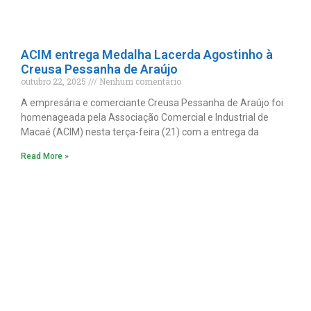
ACIM entrega Medalha Lacerda Agostinho à
Creusa Pessanha de Araújo
outubro 22, 2025
Nenhum comentário
A empresária e comerciante Creusa Pessanha de Araújo foi
homenageada pela Associação Comercial e Industrial de
Macaé (ACIM) nesta terça-feira (21) com a entrega da
Read More »