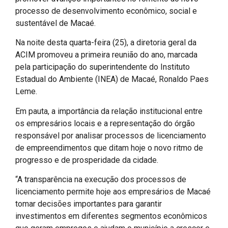
processo de desenvolvimento econômico, social e
sustentável de Macaé.
Na noite desta quarta-feira (25), a diretoria geral da
ACIM promoveu a primeira reunião do ano, marcada
pela participação do superintendente do Instituto
Estadual do Ambiente (INEA) de Macaé, Ronaldo Paes
Leme.
Em pauta, a importância da relação institucional entre
os empresários locais e a representação do órgão
responsável por analisar processos de licenciamento
de empreendimentos que ditam hoje o novo ritmo de
progresso e de prosperidade da cidade.
“A transparência na execução dos processos de
licenciamento permite hoje aos empresários de Macaé
tomar decisões importantes para garantir
investimentos em diferentes segmentos econômicos