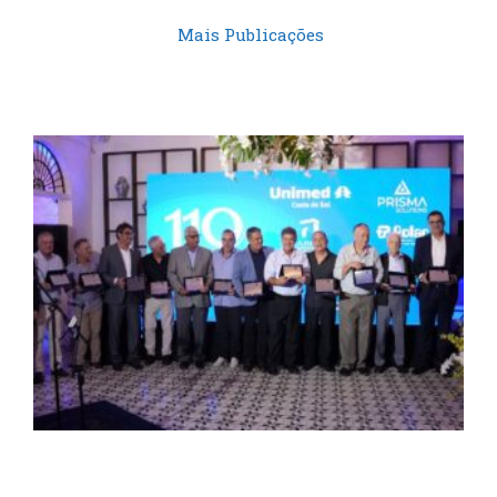
Mais Publicações