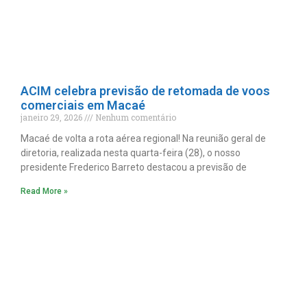
ACIM celebra previsão de retomada de voos
comerciais em Macaé
janeiro 29, 2026
Nenhum comentário
Macaé de volta a rota aérea regional! Na reunião geral de
diretoria, realizada nesta quarta-feira (28), o nosso
presidente Frederico Barreto destacou a previsão de
Read More »