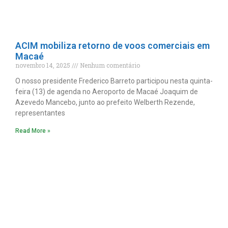
ACIM mobiliza retorno de voos comerciais em
Macaé
novembro 14, 2025
Nenhum comentário
O nosso presidente Frederico Barreto participou nesta quinta-
feira (13) de agenda no Aeroporto de Macaé Joaquim de
Azevedo Mancebo, junto ao prefeito Welberth Rezende,
representantes
Read More »