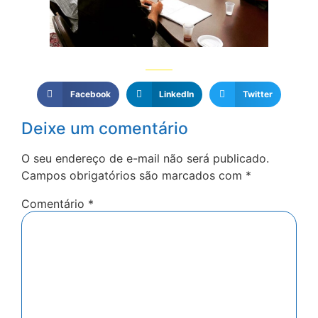
Facebook
LinkedIn
Twitter
Deixe um comentário
O seu endereço de e-mail não será publicado.
Campos obrigatórios são marcados com
*
Comentário
*