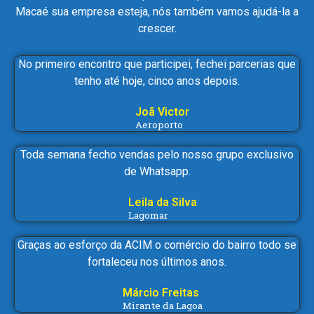
Macaé sua empresa esteja, nós também vamos ajudá-la a
crescer.
No primeiro encontro que participei, fechei parcerias que
tenho até hoje, cinco anos depois.
Joã Victor
Aeroporto
Toda semana fecho vendas pelo nosso grupo exclusivo
de Whatsapp.
Leila da Silva
Lagomar
Graças ao esforço da ACIM o comércio do bairro todo se
fortaleceu nos últimos anos.
Márcio Freitas
Mirante da Lagoa