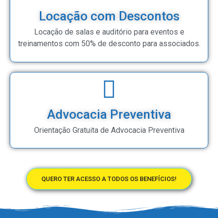
Locação com Descontos
Locação de salas e auditório para eventos e
treinamentos com 50% de desconto para associados.
Advocacia Preventiva
Orientação Gratuita de Advocacia Preventiva
QUERO TER ACESSO A TODOS OS BENEFÍCIOS!