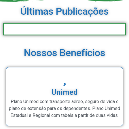
Últimas Publicações
Nossos Benefícios
Unimed
Plano Unimed com transporte aéreo, seguro de vida e
plano de extensão para os dependentes. Plano Unimed
Estadual e Regional com tabela a partir de duas vidas.