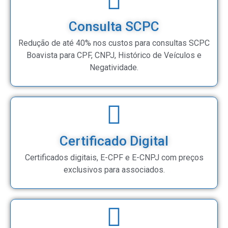
Consulta SCPC
Redução de até 40% nos custos para consultas SCPC
Boavista para CPF, CNPJ, Histórico de Veículos e
Negatividade.
Certificado Digital
Certificados digitais, E-CPF e E-CNPJ com preços
exclusivos para associados.