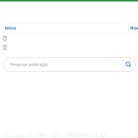
Início
Nov