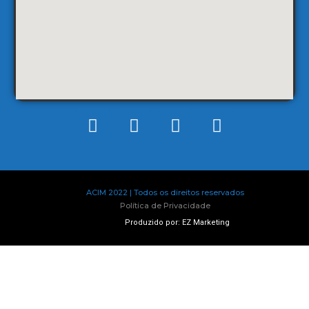
ACIM 2022 | Todos os direitos reservados
Política de Privacidade
Produzido por: EZ Marketing