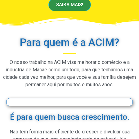
SAIBA MAIS!
Para quem é a ACIM?
O nosso trabalho na ACIM visa melhorar o comércio e a
indústria de Macaé como um todo, para que tenhamos uma
cidade cada vez melhor, para que você e sua família desejem
permaner aqui por muitos e muitos anos.
É para quem busca crescimento.
Não tem forma mais eficiente de crescer e divulgar sua