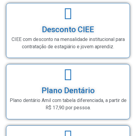
Desconto CIEE
CIEE com desconto na mensalidade institucional para
contratação de estagiário e jovem aprendiz.
Plano Dentário
Plano dentário Amil com tabela diferenciada, a partir de
R$ 17,90 por pessoa.