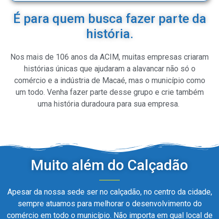
É para quem busca fazer parte da
história.
Nos mais de 106 anos da ACIM, muitas empresas criaram
histórias únicas que ajudaram a alavancar não só o
comércio e a indústria de Macaé, mas o município como
um todo. Venha fazer parte desse grupo e crie também
uma história duradoura para sua empresa.
Muito além do Calçadão
Apesar da nossa sede ser no calçadão, no centro da cidade,
sempre atuamos para melhorar o desenvolvimento do
comércio em todo o município. Não importa em qual local de