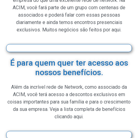
empresa do que uma excelente rede de network. Na
ACIM, você fará parte de um grupo com centenas de
associados e poderá falar com essas pessoas
diariamente e ainda temos encontros presenciais
exclusivos. Muitos negócios são feitos por aqui.
É para quem quer ter acesso aos
nossos benefícios.
Além da incrível rede de Network, como associado da
ACIM, você terá acesso a descontos exclusivos em
coisas importantes para sua família e para o crescimento
da sua empresa. Veja a lista completa de benefícios
clicando aqui.