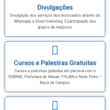
Divulgações
Divulgação dos serviços dos associados através do
Whatsapp e Email marketing. E participação dos
grupos de negócios.
Cursos e Palestras Gratuitas
Cursos e palestras gratuitas em parceria com o
SEBRAE, Prefeitura de Macaé, FIRJAN e Rede Petro –
Bacia de Campos.