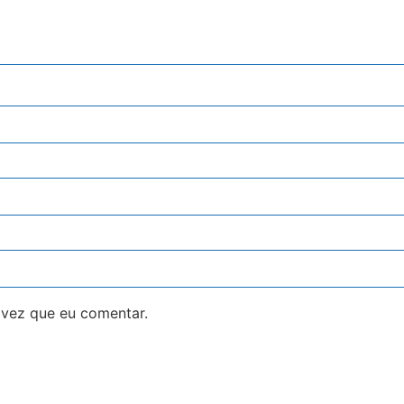
 vez que eu comentar.