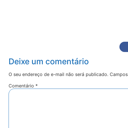
Deixe um comentário
O seu endereço de e-mail não será publicado.
Campos 
Comentário
*