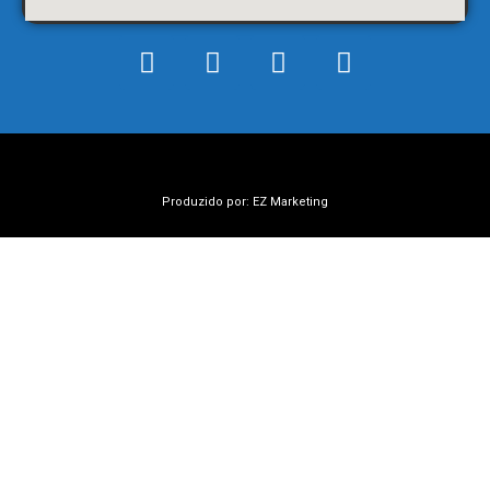
Produzido por: EZ Marketing