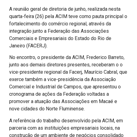
A reunião geral de diretoria de junho, realizada nesta
quarta-feira (26) pela ACIM teve como pauta principal o
fortalecimento do comércio regional, através da
integração junto a Federação das Associações
Comerciais e Empresariais do Estado do Rio de
Janeiro (FACERJ).
No encontro, o presidente da ACIM, Frederico Barreto,
junto aos demais diretores presentes, receberam o o
vice-presidente regional da Facerj, Maurício Cabral, que
exerce também a vice-presidência da Associação
Comercial e Industrial de Campos, que apresentou o
cronograma de ações da Federação voltadas a
promover a atuação das Associações em Macaé e
nove cidades do Norte Fluminense.
A referência do trabalho desenvolvido pela ACIM, em
parceria com as instituições empresariais locais, na
construção de um ambiente de negócios consolidado