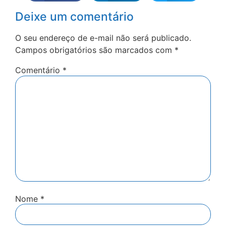
Deixe um comentário
O seu endereço de e-mail não será publicado.
Campos obrigatórios são marcados com
*
Comentário
*
Nome
*