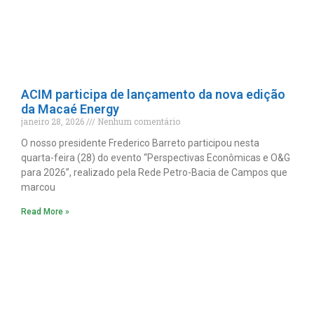
ACIM participa de lançamento da nova edição
da Macaé Energy
janeiro 28, 2026
Nenhum comentário
O nosso presidente Frederico Barreto participou nesta
quarta-feira (28) do evento “Perspectivas Econômicas e O&G
para 2026”, realizado pela Rede Petro-Bacia de Campos que
marcou
Read More »