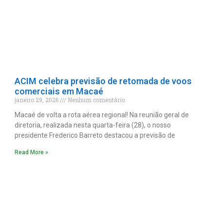
ACIM celebra previsão de retomada de voos
comerciais em Macaé
janeiro 29, 2026
Nenhum comentário
Macaé de volta a rota aérea regional! Na reunião geral de
diretoria, realizada nesta quarta-feira (28), o nosso
presidente Frederico Barreto destacou a previsão de
Read More »