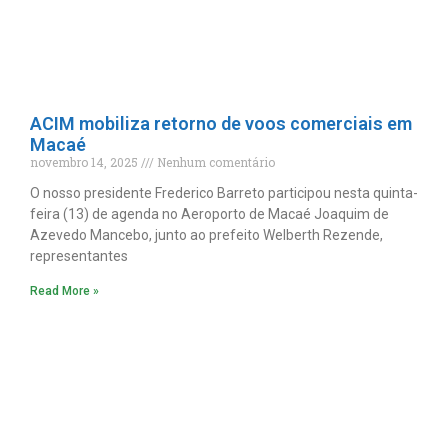
ACIM mobiliza retorno de voos comerciais em
Macaé
novembro 14, 2025
Nenhum comentário
O nosso presidente Frederico Barreto participou nesta quinta-
feira (13) de agenda no Aeroporto de Macaé Joaquim de
Azevedo Mancebo, junto ao prefeito Welberth Rezende,
representantes
Read More »