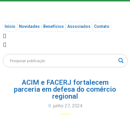
Início
Novidades
Benefícios
Associados
Contato
ACIM e FACERJ fortalecem
parceria em defesa do comércio
regional
junho 27, 2024