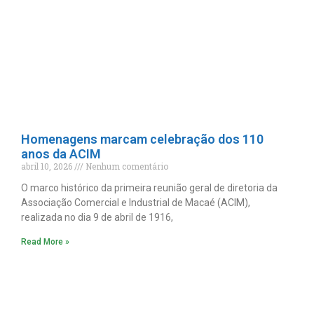
Homenagens marcam celebração dos 110
anos da ACIM
abril 10, 2026
Nenhum comentário
O marco histórico da primeira reunião geral de diretoria da
Associação Comercial e Industrial de Macaé (ACIM),
realizada no dia 9 de abril de 1916,
Read More »