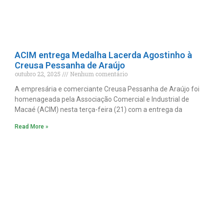
ACIM entrega Medalha Lacerda Agostinho à
Creusa Pessanha de Araújo
outubro 22, 2025
Nenhum comentário
A empresária e comerciante Creusa Pessanha de Araújo foi
homenageada pela Associação Comercial e Industrial de
Macaé (ACIM) nesta terça-feira (21) com a entrega da
Read More »