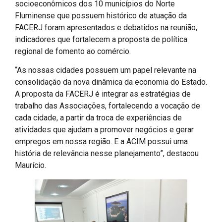
socioeconômicos dos 10 municípios do Norte
Fluminense que possuem histórico de atuação da
FACERJ foram apresentados e debatidos na reunião,
indicadores que fortalecem a proposta de política
regional de fomento ao comércio.
“As nossas cidades possuem um papel relevante na
consolidação da nova dinâmica da economia do Estado.
A proposta da FACERJ é integrar as estratégias de
trabalho das Associações, fortalecendo a vocação de
cada cidade, a partir da troca de experiências de
atividades que ajudam a promover negócios e gerar
empregos em nossa região. E a ACIM possui uma
história de relevância nesse planejamento”, destacou
Maurício.