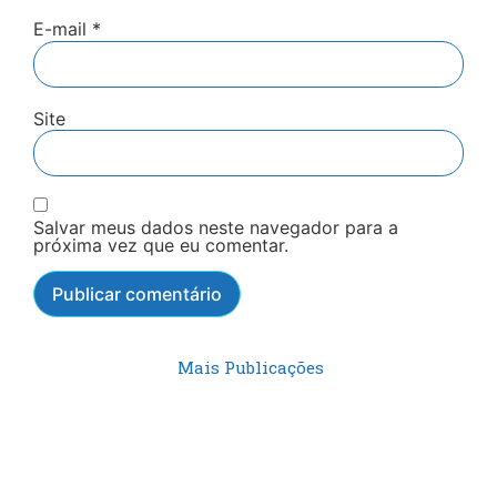
E-mail
*
Site
Salvar meus dados neste navegador para a
próxima vez que eu comentar.
Mais Publicações