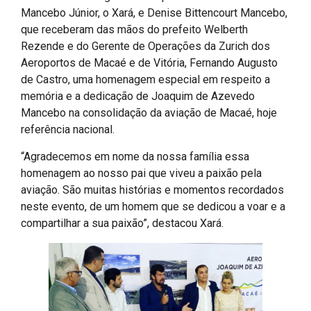
Mancebo Júnior, o Xará, e Denise Bittencourt Mancebo,
que receberam das mãos do prefeito Welberth
Rezende e do Gerente de Operações da Zurich dos
Aeroportos de Macaé e de Vitória, Fernando Augusto
de Castro, uma homenagem especial em respeito a
memória e a dedicação de Joaquim de Azevedo
Mancebo na consolidação da aviação de Macaé, hoje
referência nacional.
“Agradecemos em nome da nossa família essa
homenagem ao nosso pai que viveu a paixão pela
aviação. São muitas histórias e momentos recordados
neste evento, de um homem que se dedicou a voar e a
compartilhar a sua paixão”, destacou Xará.