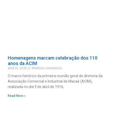
Homenagens marcam celebração dos 110
anos da ACIM
abril 10, 2026
Nenhum comentário
O marco histórico da primeira reunião geral de diretoria da
Associação Comercial e Industrial de Macaé (ACIM),
realizada no dia 9 de abril de 1916,
Read More »