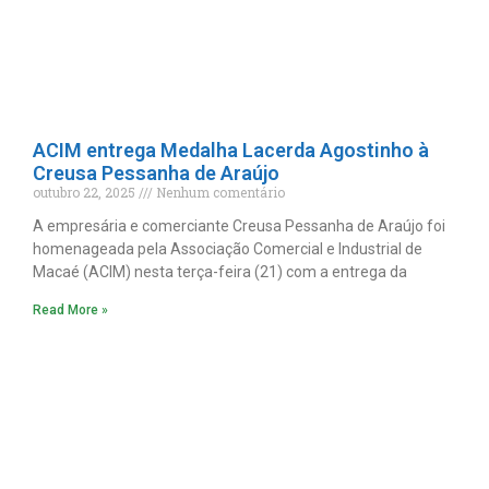
ACIM entrega Medalha Lacerda Agostinho à
Creusa Pessanha de Araújo
outubro 22, 2025
Nenhum comentário
A empresária e comerciante Creusa Pessanha de Araújo foi
homenageada pela Associação Comercial e Industrial de
Macaé (ACIM) nesta terça-feira (21) com a entrega da
Read More »