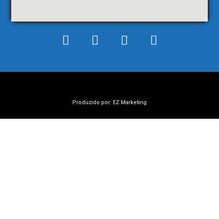
Produzido por: EZ Marketing