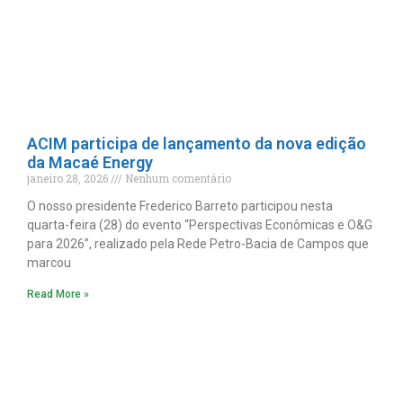
ACIM participa de lançamento da nova edição
da Macaé Energy
janeiro 28, 2026
Nenhum comentário
O nosso presidente Frederico Barreto participou nesta
quarta-feira (28) do evento “Perspectivas Econômicas e O&G
para 2026”, realizado pela Rede Petro-Bacia de Campos que
marcou
Read More »