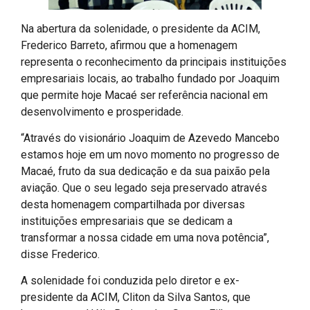
Na abertura da solenidade, o presidente da ACIM,
Frederico Barreto, afirmou que a homenagem
representa o reconhecimento da principais instituições
empresariais locais, ao trabalho fundado por Joaquim
que permite hoje Macaé ser referência nacional em
desenvolvimento e prosperidade.
“Através do visionário Joaquim de Azevedo Mancebo
estamos hoje em um novo momento no progresso de
Macaé, fruto da sua dedicação e da sua paixão pela
aviação. Que o seu legado seja preservado através
desta homenagem compartilhada por diversas
instituições empresariais que se dedicam a
transformar a nossa cidade em uma nova potência”,
disse Frederico.
A solenidade foi conduzida pelo diretor e ex-
presidente da ACIM, Cliton da Silva Santos, que