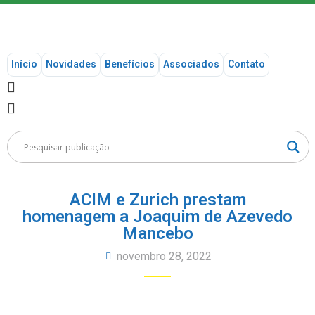
Início
Novidades
Benefícios
Associados
Contato
ACIM e Zurich prestam
homenagem a Joaquim de Azevedo
Mancebo
novembro 28, 2022