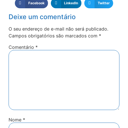
Facebook
LinkedIn
Twitter
Deixe um comentário
O seu endereço de e-mail não será publicado.
Campos obrigatórios são marcados com
*
Comentário
*
Nome
*