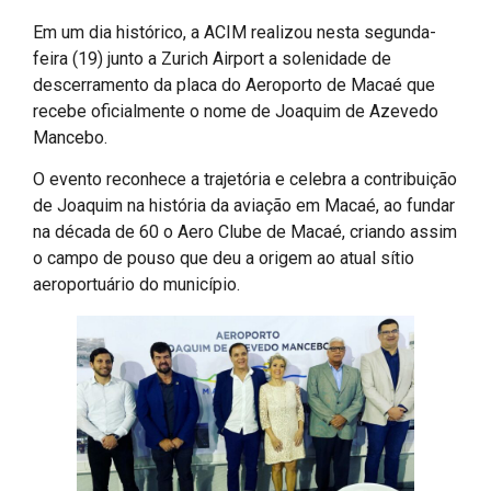
Em um dia histórico, a ACIM realizou nesta segunda-
feira (19) junto a Zurich Airport a solenidade de
descerramento da placa do Aeroporto de Macaé que
recebe oficialmente o nome de Joaquim de Azevedo
Mancebo.
O evento reconhece a trajetória e celebra a contribuição
de Joaquim na história da aviação em Macaé, ao fundar
na década de 60 o Aero Clube de Macaé, criando assim
o campo de pouso que deu a origem ao atual sítio
aeroportuário do município.