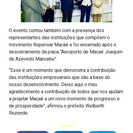
O evento contou também com a presença dos
representantes das instituições que compõem o
movimento Repensar Macaé e foi encerrado após o
descerramento da placa “Aeroporto de Macaé Joaquim
de Azevedo Mancebo”.
“Esse é um momento que demonstra a contribuição
das instituições empresariais que são a base do
nosso desenvolvimento. Deixo aqui o meu
agradecimento a contribuição de todos que nos ajudam
a projetar Macaé a um novo momento de progresso e
de prosperidade”, afirmou o prefeito Welberth
Rezende.