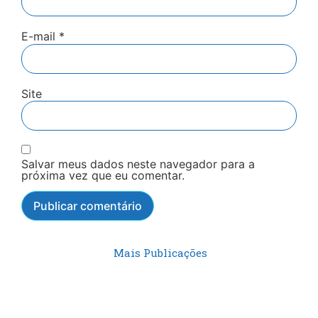
E-mail
*
Site
Salvar meus dados neste navegador para a
próxima vez que eu comentar.
Mais Publicações