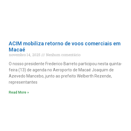
ACIM mobiliza retorno de voos comerciais em
Macaé
novembro 14, 2025
Nenhum comentário
O nosso presidente Frederico Barreto participou nesta quinta-
feira (13) de agenda no Aeroporto de Macaé Joaquim de
Azevedo Mancebo, junto ao prefeito Welberth Rezende,
representantes
Read More »