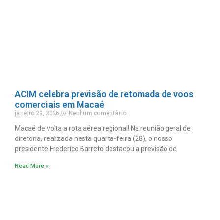
ACIM celebra previsão de retomada de voos
comerciais em Macaé
janeiro 29, 2026
Nenhum comentário
Macaé de volta a rota aérea regional! Na reunião geral de
diretoria, realizada nesta quarta-feira (28), o nosso
presidente Frederico Barreto destacou a previsão de
Read More »