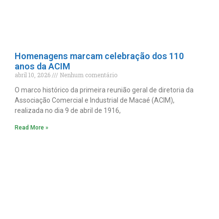
Homenagens marcam celebração dos 110
anos da ACIM
abril 10, 2026
Nenhum comentário
O marco histórico da primeira reunião geral de diretoria da
Associação Comercial e Industrial de Macaé (ACIM),
realizada no dia 9 de abril de 1916,
Read More »