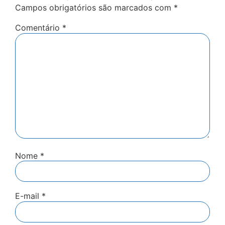
Campos obrigatórios são marcados com
*
Comentário
*
Nome
*
E-mail
*