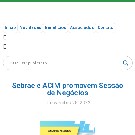
Início
Novidades
Benefícios
Associados
Contato
Sebrae e ACIM promovem Sessão
de Negócios
novembro 28, 2022