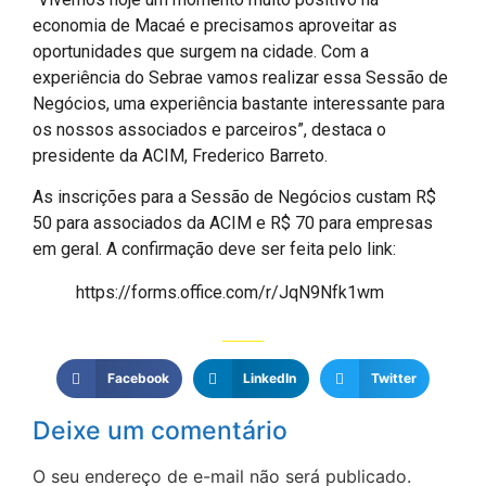
economia de Macaé e precisamos aproveitar as
oportunidades que surgem na cidade. Com a
experiência do Sebrae vamos realizar essa Sessão de
Negócios, uma experiência bastante interessante para
os nossos associados e parceiros”, destaca o
presidente da ACIM, Frederico Barreto.
As inscrições para a Sessão de Negócios custam R$
50 para associados da ACIM e R$ 70 para empresas
em geral. A confirmação deve ser feita pelo link:
https://forms.office.com/r/JqN9Nfk1wm
Facebook
LinkedIn
Twitter
Deixe um comentário
O seu endereço de e-mail não será publicado.