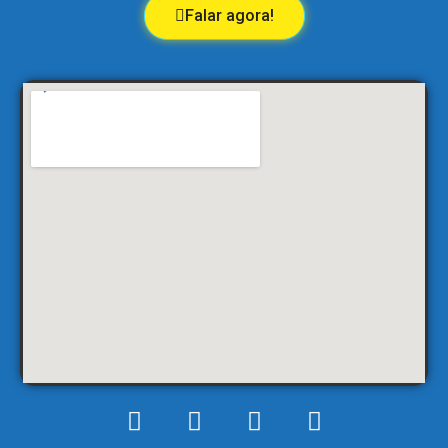
Falar agora!