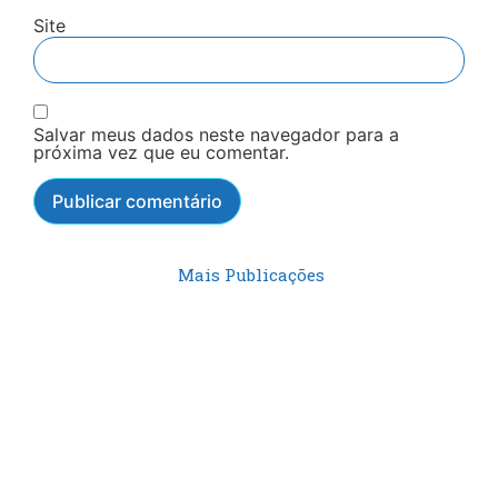
Site
Salvar meus dados neste navegador para a
próxima vez que eu comentar.
Mais Publicações