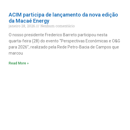
ACIM participa de lançamento da nova edição
da Macaé Energy
janeiro 28, 2026
Nenhum comentário
O nosso presidente Frederico Barreto participou nesta
quarta-feira (28) do evento “Perspectivas Econômicas e O&G
para 2026”, realizado pela Rede Petro-Bacia de Campos que
marcou
Read More »