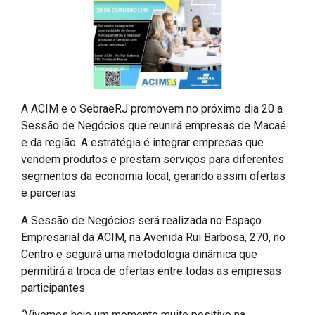
A ACIM e o SebraeRJ promovem no próximo dia 20 a
Sessão de Negócios que reunirá empresas de Macaé
e da região. A estratégia é integrar empresas que
vendem produtos e prestam serviços para diferentes
segmentos da economia local, gerando assim ofertas
e parcerias.
A Sessão de Negócios será realizada no Espaço
Empresarial da ACIM, na Avenida Rui Barbosa, 270, no
Centro e seguirá uma metodologia dinâmica que
permitirá a troca de ofertas entre todas as empresas
participantes.
“Vivemos hoje um momento muito positivo na