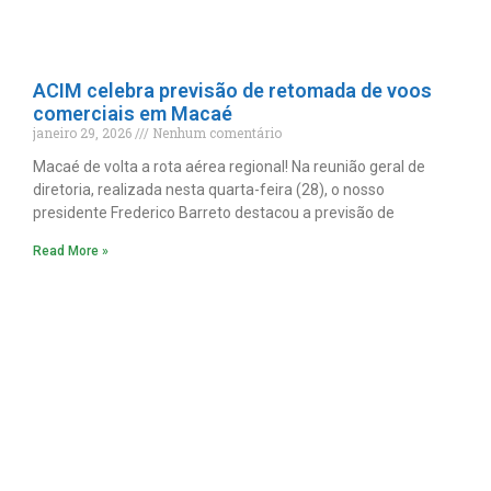
ACIM celebra previsão de retomada de voos
comerciais em Macaé
janeiro 29, 2026
Nenhum comentário
Macaé de volta a rota aérea regional! Na reunião geral de
diretoria, realizada nesta quarta-feira (28), o nosso
presidente Frederico Barreto destacou a previsão de
Read More »