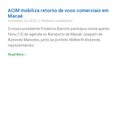
ACIM mobiliza retorno de voos comerciais em
Macaé
novembro 14, 2025
Nenhum comentário
O nosso presidente Frederico Barreto participou nesta quinta-
feira (13) de agenda no Aeroporto de Macaé Joaquim de
Azevedo Mancebo, junto ao prefeito Welberth Rezende,
representantes
Read More »