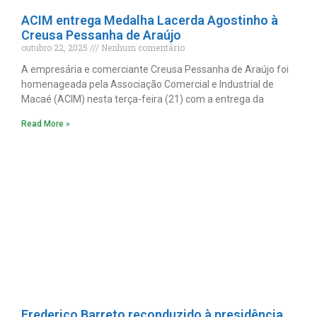
ACIM entrega Medalha Lacerda Agostinho à
Creusa Pessanha de Araújo
outubro 22, 2025
Nenhum comentário
A empresária e comerciante Creusa Pessanha de Araújo foi
homenageada pela Associação Comercial e Industrial de
Macaé (ACIM) nesta terça-feira (21) com a entrega da
Read More »
Frederico Barreto reconduzido à presidência