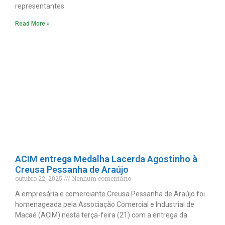
representantes
Read More »
ACIM entrega Medalha Lacerda Agostinho à
Creusa Pessanha de Araújo
outubro 22, 2025
Nenhum comentário
A empresária e comerciante Creusa Pessanha de Araújo foi
homenageada pela Associação Comercial e Industrial de
Macaé (ACIM) nesta terça-feira (21) com a entrega da