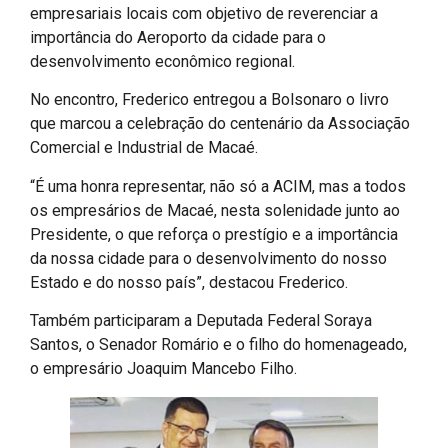
empresariais locais com objetivo de reverenciar a
importância do Aeroporto da cidade para o
desenvolvimento econômico regional.
No encontro, Frederico entregou a Bolsonaro o livro
que marcou a celebração do centenário da Associação
Comercial e Industrial de Macaé.
“É uma honra representar, não só a ACIM, mas a todos
os empresários de Macaé, nesta solenidade junto ao
Presidente, o que reforça o prestígio e a importância
da nossa cidade para o desenvolvimento do nosso
Estado e do nosso país”, destacou Frederico.
Também participaram a Deputada Federal Soraya
Santos, o Senador Romário e o filho do homenageado,
o empresário Joaquim Mancebo Filho.