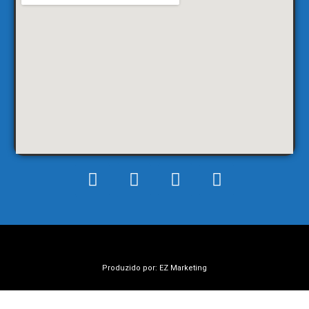
Produzido por: EZ Marketing