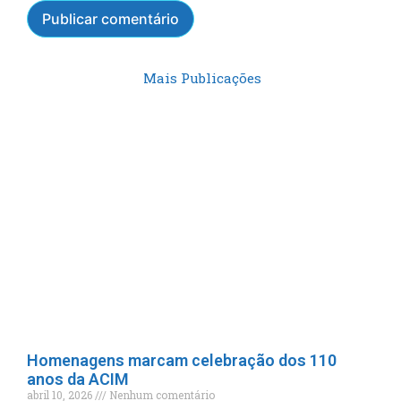
Mais Publicações
Homenagens marcam celebração dos 110
anos da ACIM
abril 10, 2026
Nenhum comentário