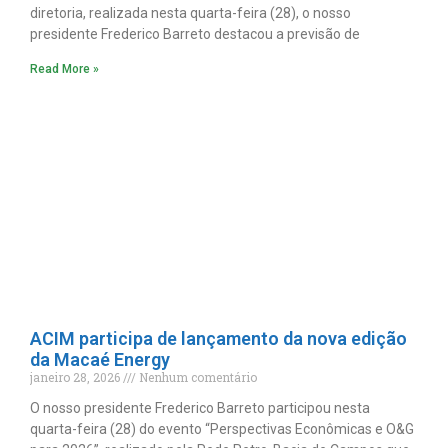
diretoria, realizada nesta quarta-feira (28), o nosso
presidente Frederico Barreto destacou a previsão de
Read More »
ACIM participa de lançamento da nova edição
da Macaé Energy
janeiro 28, 2026
Nenhum comentário
O nosso presidente Frederico Barreto participou nesta
quarta-feira (28) do evento “Perspectivas Econômicas e O&G