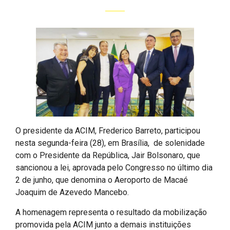
O presidente da ACIM, Frederico Barreto, participou
nesta segunda-feira (28), em Brasília, de solenidade
com o Presidente da República, Jair Bolsonaro, que
sancionou a lei, aprovada pelo Congresso no último dia
2 de junho, que denomina o Aeroporto de Macaé
Joaquim de Azevedo Mancebo.
A homenagem representa o resultado da mobilização
promovida pela ACIM junto a demais instituições