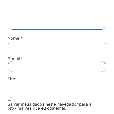
Nome
*
E-mail
*
Site
Salvar meus dados neste navegador para a
próxima vez que eu comentar.