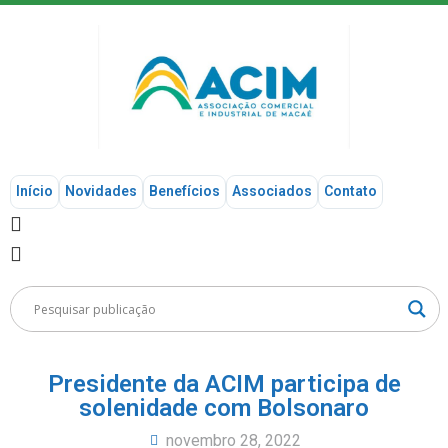
Início
Novidades
Benefícios
Associados
Contato
Presidente da ACIM participa de
solenidade com Bolsonaro
novembro 28, 2022