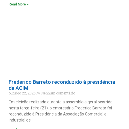
Read More »
Frederico Barreto reconduzido à presidência
da ACIM
outubro 22, 2025
Nenhum comentário
Em eleição realizada durante a assembleia geral ocorrida
nesta terça-feira (21), o empresário Frederico Barreto foi
reconduzido à Presidência da Associação Comercial e
Industrial de