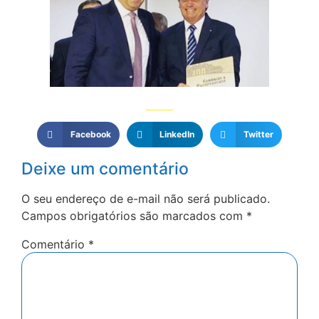
Facebook
LinkedIn
Twitter
Deixe um comentário
O seu endereço de e-mail não será publicado.
Campos obrigatórios são marcados com
*
Comentário
*