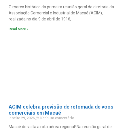
O marco histórico da primeira reunião geral de diretoria da
Associação Comercial e Industrial de Macaé (ACIM),
realizada no dia 9 de abril de 1916,
Read More »
ACIM celebra previsão de retomada de voos
comerciais em Macaé
janeiro 29, 2026
Nenhum comentário
Macaé de volta a rota aérea regional! Na reunião geral de