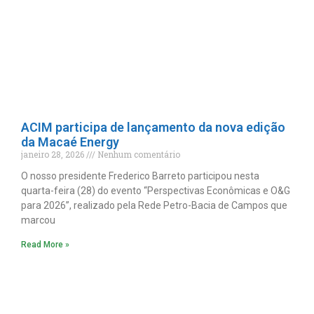
ACIM participa de lançamento da nova edição
da Macaé Energy
janeiro 28, 2026
Nenhum comentário
O nosso presidente Frederico Barreto participou nesta
quarta-feira (28) do evento “Perspectivas Econômicas e O&G
para 2026”, realizado pela Rede Petro-Bacia de Campos que
marcou
Read More »