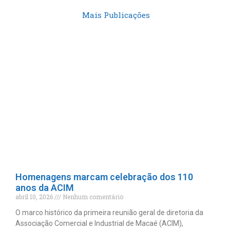
Mais Publicações
Homenagens marcam celebração dos 110
anos da ACIM
abril 10, 2026
Nenhum comentário
O marco histórico da primeira reunião geral de diretoria da
Associação Comercial e Industrial de Macaé (ACIM),