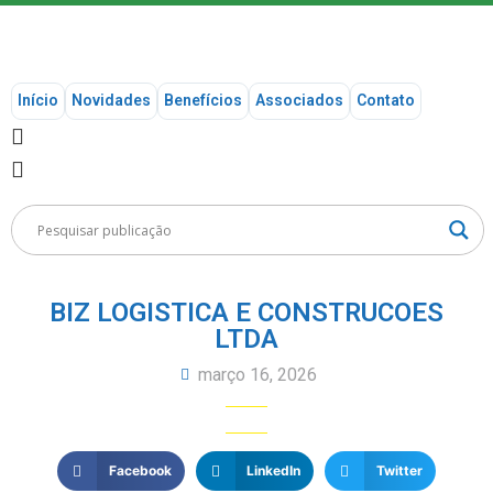
Início
Novidades
Benefícios
Associados
Contato
BIZ LOGISTICA E CONSTRUCOES
LTDA
março 16, 2026
Facebook
LinkedIn
Twitter