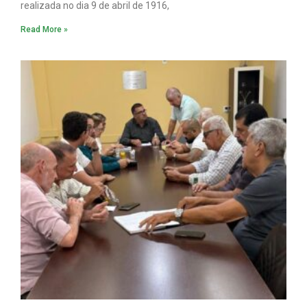
realizada no dia 9 de abril de 1916,
Read More »