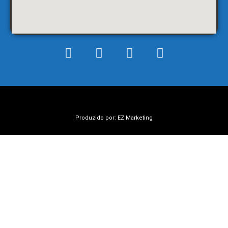
Produzido por: EZ Marketing