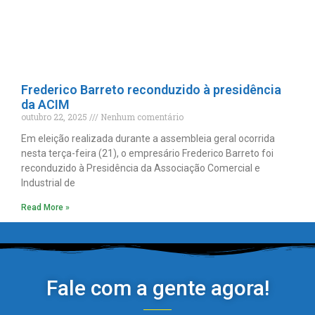
Frederico Barreto reconduzido à presidência
da ACIM
outubro 22, 2025
Nenhum comentário
Em eleição realizada durante a assembleia geral ocorrida
nesta terça-feira (21), o empresário Frederico Barreto foi
reconduzido à Presidência da Associação Comercial e
Industrial de
Read More »
Fale com a gente agora!