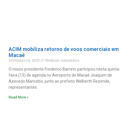
ACIM mobiliza retorno de voos comerciais em
Macaé
novembro 14, 2025
Nenhum comentário
O nosso presidente Frederico Barreto participou nesta quinta-
feira (13) de agenda no Aeroporto de Macaé Joaquim de
Azevedo Mancebo, junto ao prefeito Welberth Rezende,
representantes
Read More »