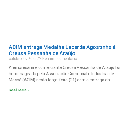
ACIM entrega Medalha Lacerda Agostinho à
Creusa Pessanha de Araújo
outubro 22, 2025
Nenhum comentário
A empresária e comerciante Creusa Pessanha de Araújo foi
homenageada pela Associação Comercial e Industrial de
Macaé (ACIM) nesta terça-feira (21) com a entrega da
Read More »