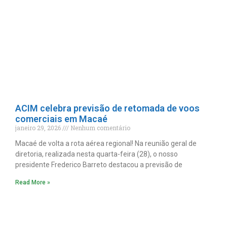
ACIM celebra previsão de retomada de voos
comerciais em Macaé
janeiro 29, 2026
Nenhum comentário
Macaé de volta a rota aérea regional! Na reunião geral de
diretoria, realizada nesta quarta-feira (28), o nosso
presidente Frederico Barreto destacou a previsão de
Read More »