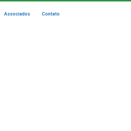
Associados
Contato