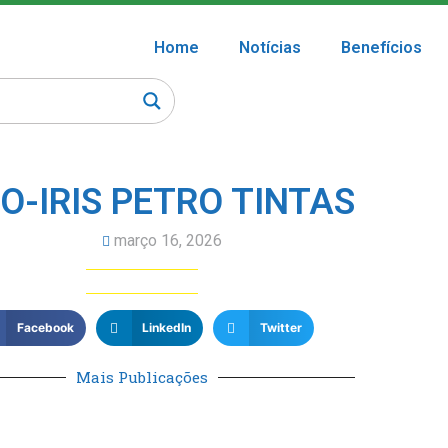
Home
Notícias
Benefícios
O-IRIS PETRO TINTAS
março 16, 2026
Facebook
LinkedIn
Twitter
Mais Publicações