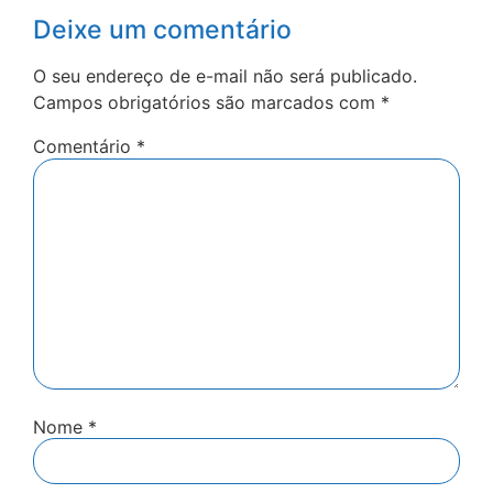
Deixe um comentário
O seu endereço de e-mail não será publicado.
Campos obrigatórios são marcados com
*
Comentário
*
Nome
*