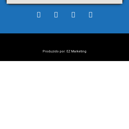
Produzido por: EZ Marketing