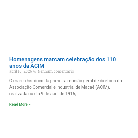
Homenagens marcam celebração dos 110
anos da ACIM
abril 10, 2026
Nenhum comentário
O marco histórico da primeira reunião geral de diretoria da
Associação Comercial e Industrial de Macaé (ACIM),
realizada no dia 9 de abril de 1916,
Read More »