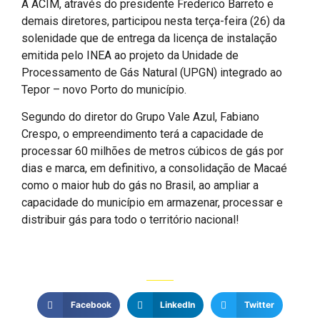
A ACIM, através do presidente Frederico Barreto e
demais diretores, participou nesta terça-feira (26) da
solenidade que de entrega da licença de instalação
emitida pelo INEA ao projeto da Unidade de
Processamento de Gás Natural (UPGN) integrado ao
Tepor – novo Porto do município.
Segundo do diretor do Grupo Vale Azul, Fabiano
Crespo, o empreendimento terá a capacidade de
processar 60 milhões de metros cúbicos de gás por
dias e marca, em definitivo, a consolidação de Macaé
como o maior hub do gás no Brasil, ao ampliar a
capacidade do município em armazenar, processar e
distribuir gás para todo o território nacional!
Facebook
LinkedIn
Twitter