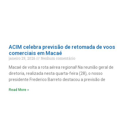
ACIM celebra previsão de retomada de voos
comerciais em Macaé
janeiro 29, 2026
Nenhum comentário
Macaé de volta a rota aérea regional! Na reunião geral de
diretoria, realizada nesta quarta-feira (28), o nosso
presidente Frederico Barreto destacou a previsão de
Read More »