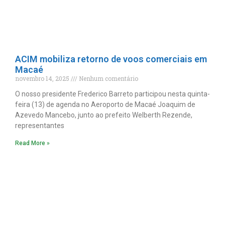
ACIM mobiliza retorno de voos comerciais em
Macaé
novembro 14, 2025
Nenhum comentário
O nosso presidente Frederico Barreto participou nesta quinta-
feira (13) de agenda no Aeroporto de Macaé Joaquim de
Azevedo Mancebo, junto ao prefeito Welberth Rezende,
representantes
Read More »