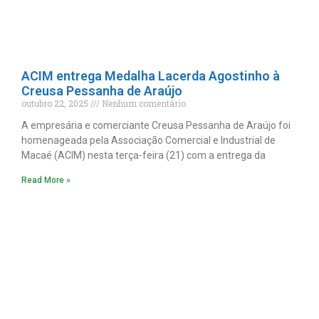
ACIM entrega Medalha Lacerda Agostinho à
Creusa Pessanha de Araújo
outubro 22, 2025
Nenhum comentário
A empresária e comerciante Creusa Pessanha de Araújo foi
homenageada pela Associação Comercial e Industrial de
Macaé (ACIM) nesta terça-feira (21) com a entrega da
Read More »