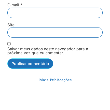
E-mail
*
Site
Salvar meus dados neste navegador para a
próxima vez que eu comentar.
Mais Publicações