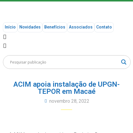
Início
Novidades
Benefícios
Associados
Contato
ACIM apoia instalação de UPGN-
TEPOR em Macaé
novembro 28, 2022