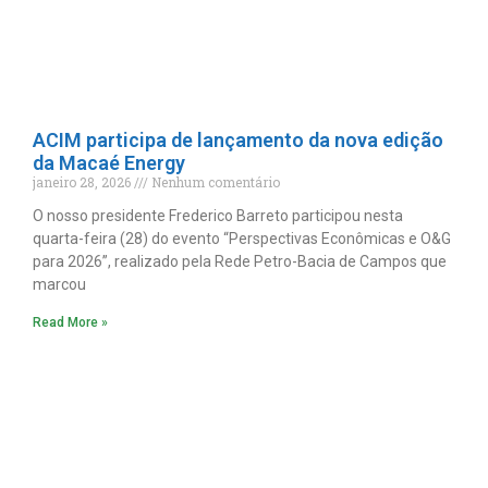
ACIM participa de lançamento da nova edição
da Macaé Energy
janeiro 28, 2026
Nenhum comentário
O nosso presidente Frederico Barreto participou nesta
quarta-feira (28) do evento “Perspectivas Econômicas e O&G
para 2026”, realizado pela Rede Petro-Bacia de Campos que
marcou
Read More »