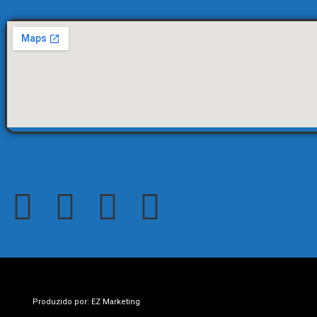
Produzido por: EZ Marketing