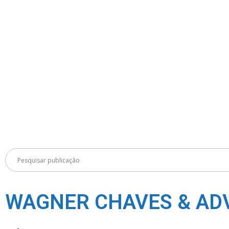
WAGNER CHAVES & AD