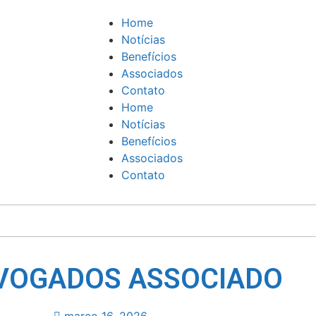
Home
Notícias
Benefícios
Associados
Contato
Home
Notícias
Benefícios
Associados
Contato
VOGADOS ASSOCIADO