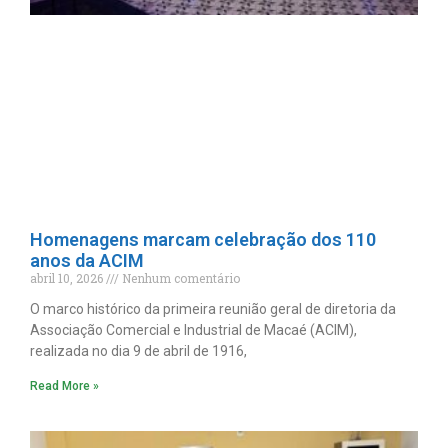
Homenagens marcam celebração dos 110
anos da ACIM
abril 10, 2026
Nenhum comentário
O marco histórico da primeira reunião geral de diretoria da
Associação Comercial e Industrial de Macaé (ACIM),
realizada no dia 9 de abril de 1916,
Read More »