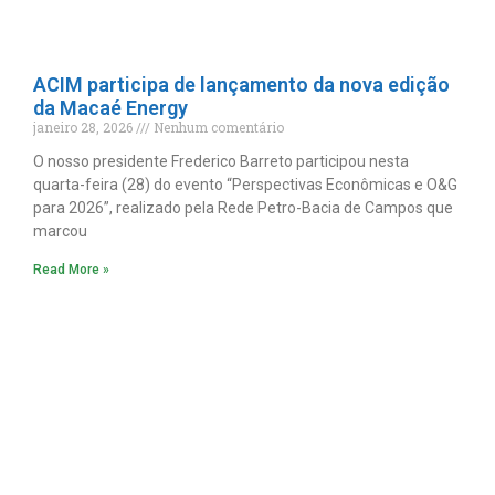
ACIM participa de lançamento da nova edição
da Macaé Energy
janeiro 28, 2026
Nenhum comentário
O nosso presidente Frederico Barreto participou nesta
quarta-feira (28) do evento “Perspectivas Econômicas e O&G
para 2026”, realizado pela Rede Petro-Bacia de Campos que
marcou
Read More »