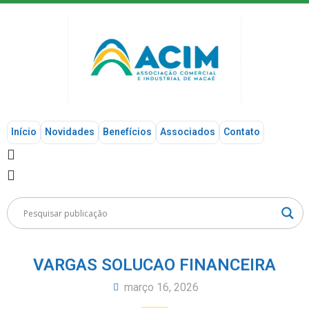
Início
Novidades
Benefícios
Associados
Contato
VARGAS SOLUCAO FINANCEIRA
março 16, 2026