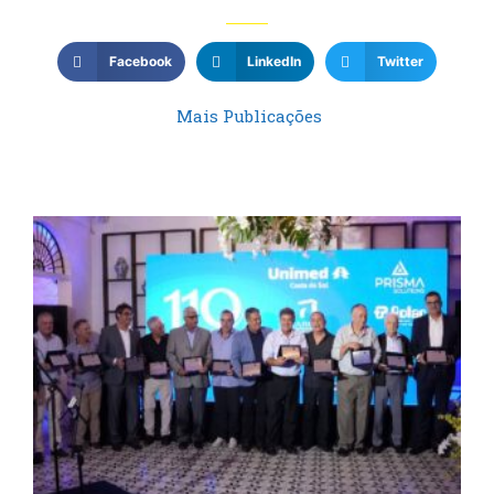
Facebook
LinkedIn
Twitter
Mais Publicações