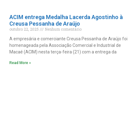
ACIM entrega Medalha Lacerda Agostinho à
Creusa Pessanha de Araújo
outubro 22, 2025
Nenhum comentário
A empresária e comerciante Creusa Pessanha de Araújo foi
homenageada pela Associação Comercial e Industrial de
Macaé (ACIM) nesta terça-feira (21) com a entrega da
Read More »