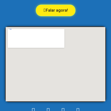
Falar agora!