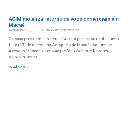
ACIM mobiliza retorno de voos comerciais em
Macaé
novembro 14, 2025
Nenhum comentário
O nosso presidente Frederico Barreto participou nesta quinta-
feira (13) de agenda no Aeroporto de Macaé Joaquim de
Azevedo Mancebo, junto ao prefeito Welberth Rezende,
representantes
Read More »