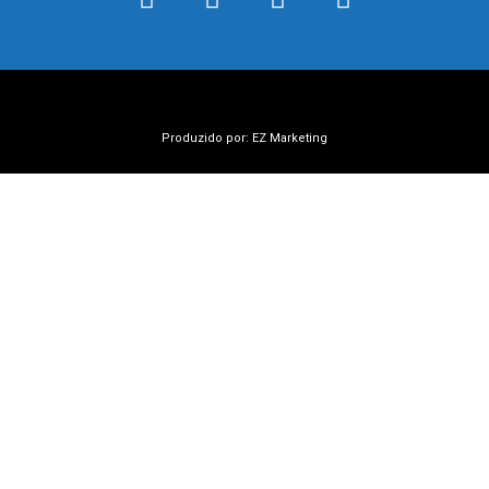
Produzido por: EZ Marketing