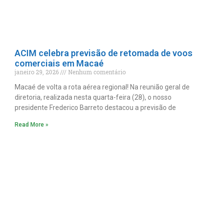
ACIM celebra previsão de retomada de voos
comerciais em Macaé
janeiro 29, 2026
Nenhum comentário
Macaé de volta a rota aérea regional! Na reunião geral de
diretoria, realizada nesta quarta-feira (28), o nosso
presidente Frederico Barreto destacou a previsão de
Read More »