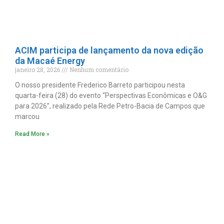
ACIM participa de lançamento da nova edição
da Macaé Energy
janeiro 28, 2026
Nenhum comentário
O nosso presidente Frederico Barreto participou nesta
quarta-feira (28) do evento “Perspectivas Econômicas e O&G
para 2026”, realizado pela Rede Petro-Bacia de Campos que
marcou
Read More »