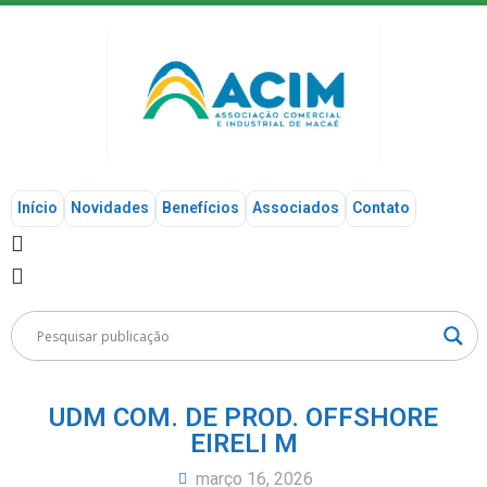
Início
Novidades
Benefícios
Associados
Contato
UDM COM. DE PROD. OFFSHORE
EIRELI M
março 16, 2026