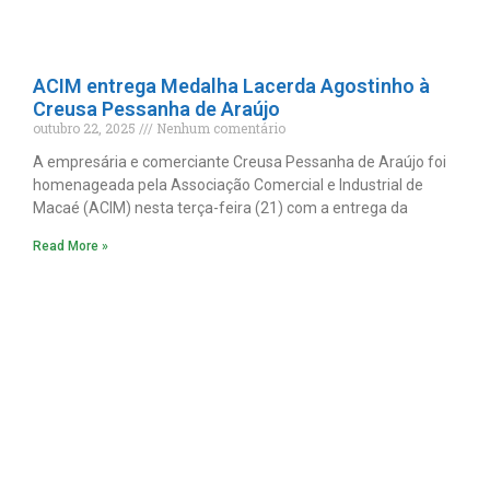
ACIM entrega Medalha Lacerda Agostinho à
Creusa Pessanha de Araújo
outubro 22, 2025
Nenhum comentário
A empresária e comerciante Creusa Pessanha de Araújo foi
homenageada pela Associação Comercial e Industrial de
Macaé (ACIM) nesta terça-feira (21) com a entrega da
Read More »