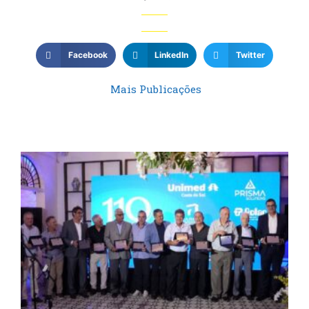
Facebook
LinkedIn
Twitter
Mais Publicações