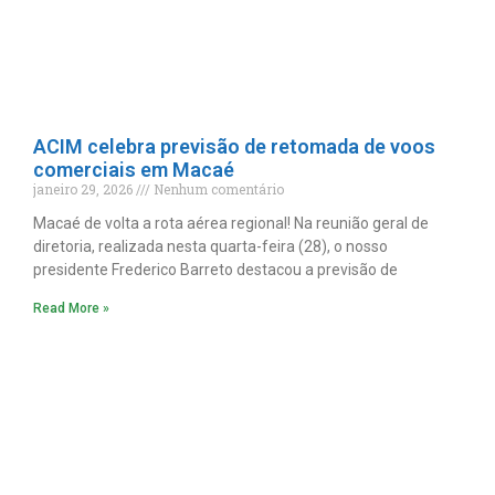
ACIM celebra previsão de retomada de voos
comerciais em Macaé
janeiro 29, 2026
Nenhum comentário
Macaé de volta a rota aérea regional! Na reunião geral de
diretoria, realizada nesta quarta-feira (28), o nosso
presidente Frederico Barreto destacou a previsão de
Read More »