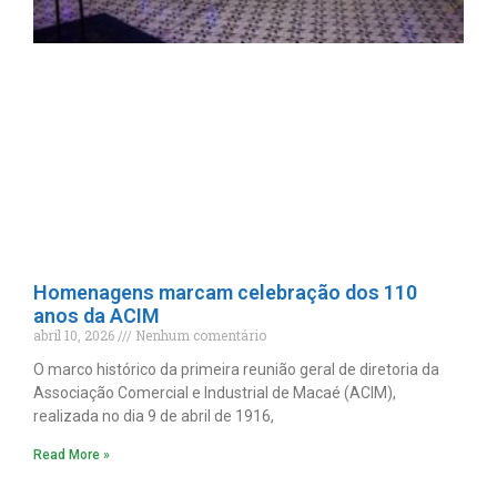
Homenagens marcam celebração dos 110
anos da ACIM
abril 10, 2026
Nenhum comentário
O marco histórico da primeira reunião geral de diretoria da
Associação Comercial e Industrial de Macaé (ACIM),
realizada no dia 9 de abril de 1916,
Read More »