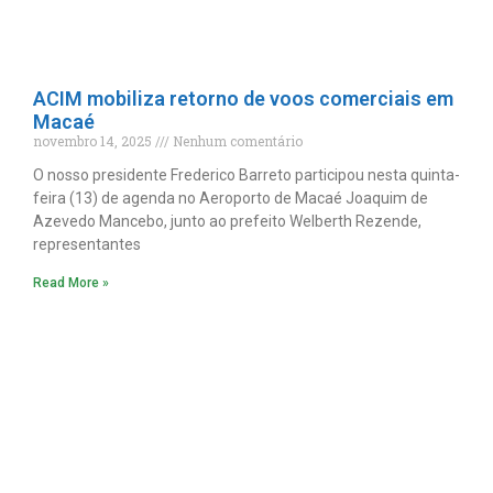
ACIM mobiliza retorno de voos comerciais em
Macaé
novembro 14, 2025
Nenhum comentário
O nosso presidente Frederico Barreto participou nesta quinta-
feira (13) de agenda no Aeroporto de Macaé Joaquim de
Azevedo Mancebo, junto ao prefeito Welberth Rezende,
representantes
Read More »