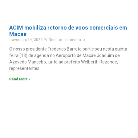
ACIM mobiliza retorno de voos comerciais em
Macaé
novembro 14, 2025
Nenhum comentário
O nosso presidente Frederico Barreto participou nesta quinta-
feira (13) de agenda no Aeroporto de Macaé Joaquim de
Azevedo Mancebo, junto ao prefeito Welberth Rezende,
representantes
Read More »