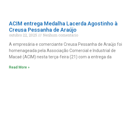
ACIM entrega Medalha Lacerda Agostinho à
Creusa Pessanha de Araújo
outubro 22, 2025
Nenhum comentário
A empresária e comerciante Creusa Pessanha de Araújo foi
homenageada pela Associação Comercial e Industrial de
Macaé (ACIM) nesta terça-feira (21) com a entrega da
Read More »