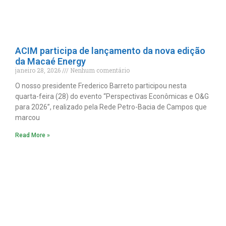
ACIM participa de lançamento da nova edição
da Macaé Energy
janeiro 28, 2026
Nenhum comentário
O nosso presidente Frederico Barreto participou nesta
quarta-feira (28) do evento “Perspectivas Econômicas e O&G
para 2026”, realizado pela Rede Petro-Bacia de Campos que
marcou
Read More »