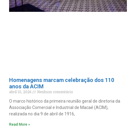
Homenagens marcam celebração dos 110
anos da ACIM
abril 10, 2026
Nenhum comentário
O marco histórico da primeira reunião geral de diretoria da
Associação Comercial e Industrial de Macaé (ACIM),
realizada no dia 9 de abril de 1916,
Read More »