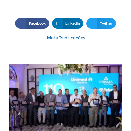
Facebook
LinkedIn
Twitter
Mais Publicações