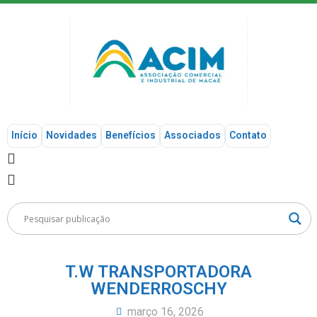
Início
Novidades
Benefícios
Associados
Contato
T.W TRANSPORTADORA
WENDERROSCHY
março 16, 2026