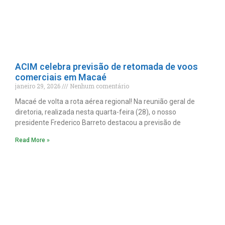
ACIM celebra previsão de retomada de voos
comerciais em Macaé
janeiro 29, 2026
Nenhum comentário
Macaé de volta a rota aérea regional! Na reunião geral de
diretoria, realizada nesta quarta-feira (28), o nosso
presidente Frederico Barreto destacou a previsão de
Read More »