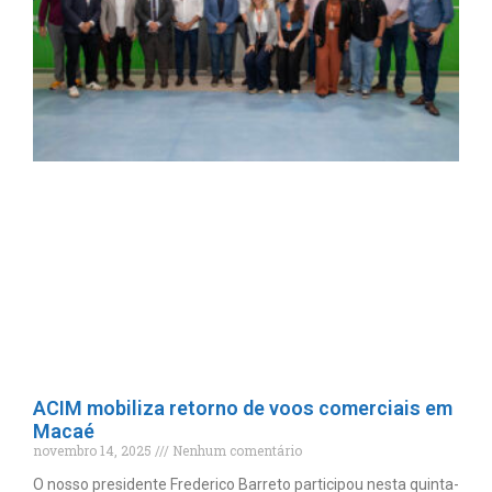
ACIM mobiliza retorno de voos comerciais em
Macaé
novembro 14, 2025
Nenhum comentário
O nosso presidente Frederico Barreto participou nesta quinta-