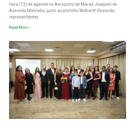
feira (13) de agenda no Aeroporto de Macaé Joaquim de
Azevedo Mancebo, junto ao prefeito Welberth Rezende,
representantes
Read More »