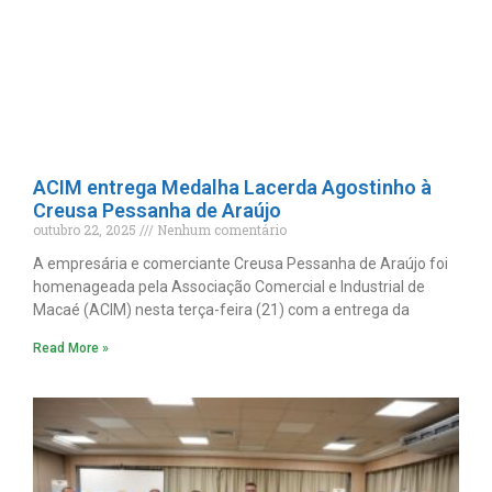
ACIM entrega Medalha Lacerda Agostinho à
Creusa Pessanha de Araújo
outubro 22, 2025
Nenhum comentário
A empresária e comerciante Creusa Pessanha de Araújo foi
homenageada pela Associação Comercial e Industrial de
Macaé (ACIM) nesta terça-feira (21) com a entrega da
Read More »