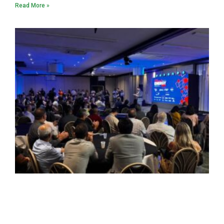
Read More »