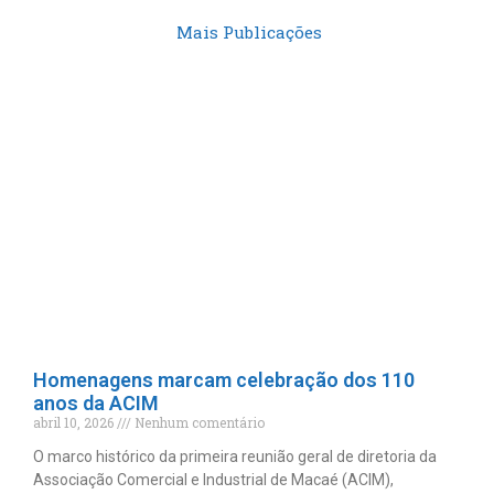
Mais Publicações
Homenagens marcam celebração dos 110
anos da ACIM
abril 10, 2026
Nenhum comentário
O marco histórico da primeira reunião geral de diretoria da
Associação Comercial e Industrial de Macaé (ACIM),