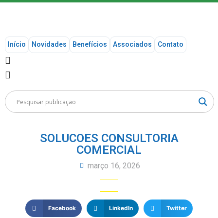
Início
Novidades
Benefícios
Associados
Contato
SOLUCOES CONSULTORIA
COMERCIAL
março 16, 2026
Facebook
LinkedIn
Twitter