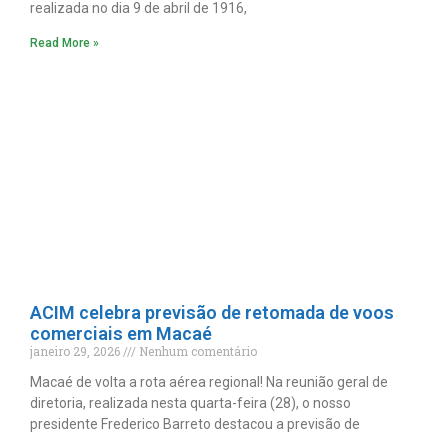
realizada no dia 9 de abril de 1916,
Read More »
ACIM celebra previsão de retomada de voos
comerciais em Macaé
janeiro 29, 2026
Nenhum comentário
Macaé de volta a rota aérea regional! Na reunião geral de
diretoria, realizada nesta quarta-feira (28), o nosso
presidente Frederico Barreto destacou a previsão de