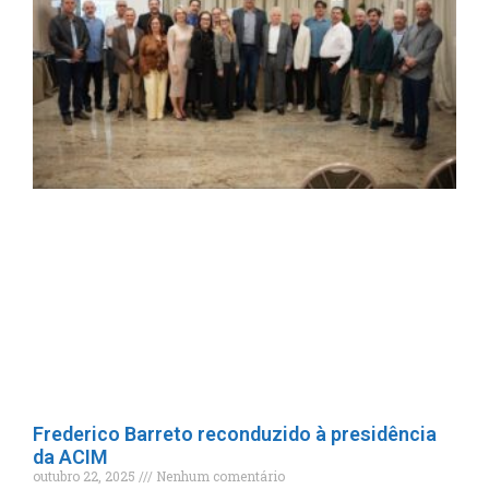
Frederico Barreto reconduzido à presidência
da ACIM
outubro 22, 2025
Nenhum comentário