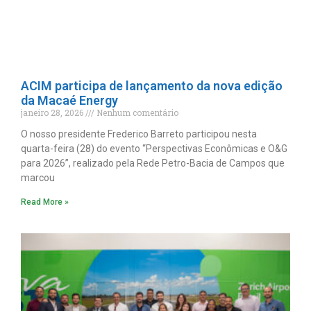
ACIM participa de lançamento da nova edição
da Macaé Energy
janeiro 28, 2026
Nenhum comentário
O nosso presidente Frederico Barreto participou nesta
quarta-feira (28) do evento “Perspectivas Econômicas e O&G
para 2026”, realizado pela Rede Petro-Bacia de Campos que
marcou
Read More »