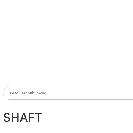
SHAFT