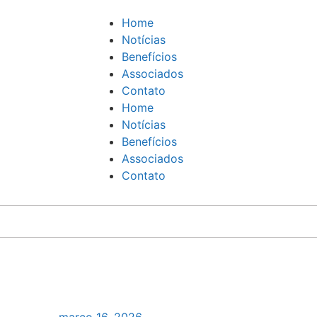
Home
Notícias
Benefícios
Associados
Contato
Home
Notícias
Benefícios
Associados
Contato