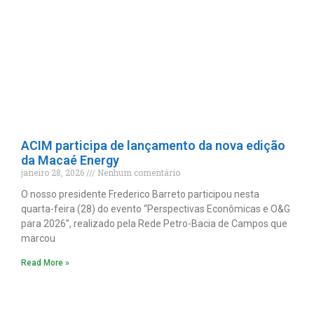
ACIM participa de lançamento da nova edição
da Macaé Energy
janeiro 28, 2026
Nenhum comentário
O nosso presidente Frederico Barreto participou nesta
quarta-feira (28) do evento “Perspectivas Econômicas e O&G
para 2026”, realizado pela Rede Petro-Bacia de Campos que
marcou
Read More »