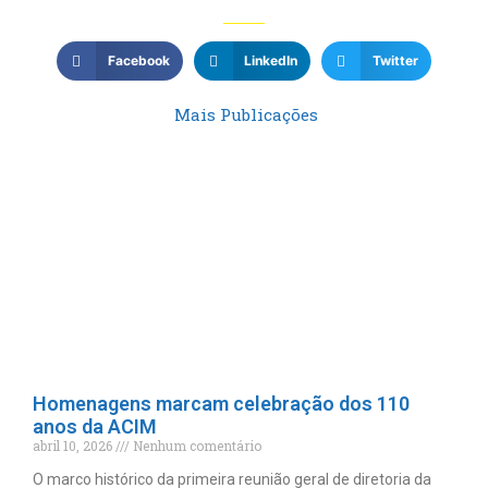
Facebook
LinkedIn
Twitter
Mais Publicações
Homenagens marcam celebração dos 110
anos da ACIM
abril 10, 2026
Nenhum comentário
O marco histórico da primeira reunião geral de diretoria da