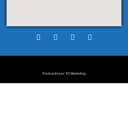
Produzido por: EZ Marketing