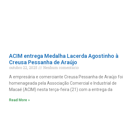
ACIM entrega Medalha Lacerda Agostinho à
Creusa Pessanha de Araújo
outubro 22, 2025
Nenhum comentário
A empresária e comerciante Creusa Pessanha de Araújo foi
homenageada pela Associação Comercial e Industrial de
Macaé (ACIM) nesta terça-feira (21) com a entrega da
Read More »