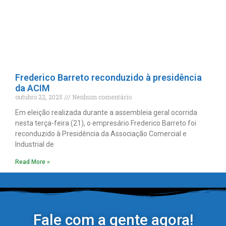
Frederico Barreto reconduzido à presidência
da ACIM
outubro 22, 2025
Nenhum comentário
Em eleição realizada durante a assembleia geral ocorrida
nesta terça-feira (21), o empresário Frederico Barreto foi
reconduzido à Presidência da Associação Comercial e
Industrial de
Read More »
Fale com a gente agora!