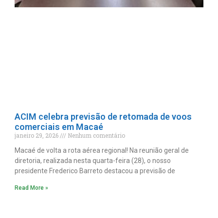
ACIM celebra previsão de retomada de voos
comerciais em Macaé
janeiro 29, 2026
Nenhum comentário
Macaé de volta a rota aérea regional! Na reunião geral de
diretoria, realizada nesta quarta-feira (28), o nosso
presidente Frederico Barreto destacou a previsão de
Read More »