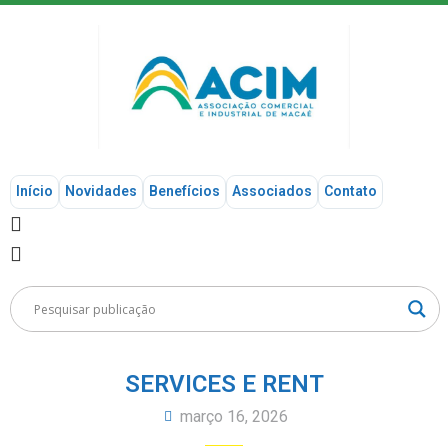
Início
Novidades
Benefícios
Associados
Contato
SERVICES E RENT
março 16, 2026