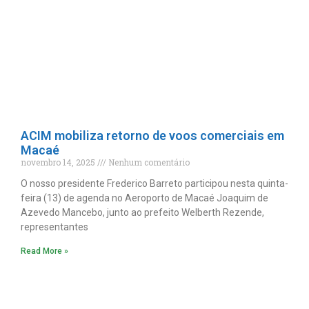
ACIM mobiliza retorno de voos comerciais em
Macaé
novembro 14, 2025
Nenhum comentário
O nosso presidente Frederico Barreto participou nesta quinta-
feira (13) de agenda no Aeroporto de Macaé Joaquim de
Azevedo Mancebo, junto ao prefeito Welberth Rezende,
representantes
Read More »