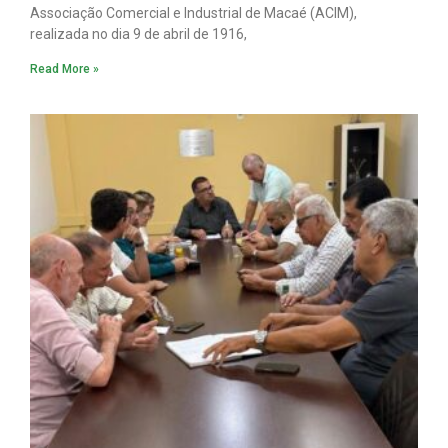
Associação Comercial e Industrial de Macaé (ACIM),
realizada no dia 9 de abril de 1916,
Read More »