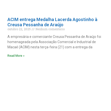
ACIM entrega Medalha Lacerda Agostinho à
Creusa Pessanha de Araújo
outubro 22, 2025
Nenhum comentário
A empresária e comerciante Creusa Pessanha de Araújo foi
homenageada pela Associação Comercial e Industrial de
Macaé (ACIM) nesta terça-feira (21) com a entrega da
Read More »