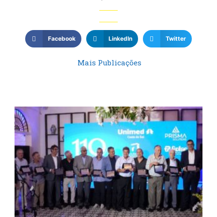
Facebook
LinkedIn
Twitter
Mais Publicações