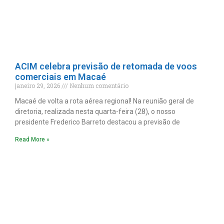
ACIM celebra previsão de retomada de voos
comerciais em Macaé
janeiro 29, 2026
Nenhum comentário
Macaé de volta a rota aérea regional! Na reunião geral de
diretoria, realizada nesta quarta-feira (28), o nosso
presidente Frederico Barreto destacou a previsão de
Read More »