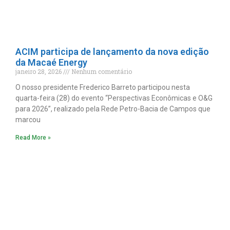
ACIM participa de lançamento da nova edição
da Macaé Energy
janeiro 28, 2026
Nenhum comentário
O nosso presidente Frederico Barreto participou nesta
quarta-feira (28) do evento “Perspectivas Econômicas e O&G
para 2026”, realizado pela Rede Petro-Bacia de Campos que
marcou
Read More »