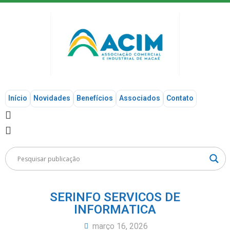
Início
Novidades
Benefícios
Associados
Contato
SERINFO SERVICOS DE
INFORMATICA
março 16, 2026