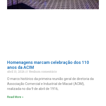
Homenagens marcam celebração dos 110
anos da ACIM
abril 10, 2026
Nenhum comentário
O marco histórico da primeira reunião geral de diretoria da
Associação Comercial e Industrial de Macaé (ACIM),
realizada no dia 9 de abril de 1916,
Read More »