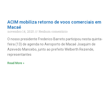
ACIM mobiliza retorno de voos comerciais em
Macaé
novembro 14, 2025
Nenhum comentário
O nosso presidente Frederico Barreto participou nesta quinta-
feira (13) de agenda no Aeroporto de Macaé Joaquim de
Azevedo Mancebo, junto ao prefeito Welberth Rezende,
representantes
Read More »