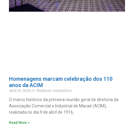
Homenagens marcam celebração dos 110
anos da ACIM
abril 10, 2026
Nenhum comentário
O marco histórico da primeira reunião geral de diretoria da
Associação Comercial e Industrial de Macaé (ACIM),
realizada no dia 9 de abril de 1916,
Read More »