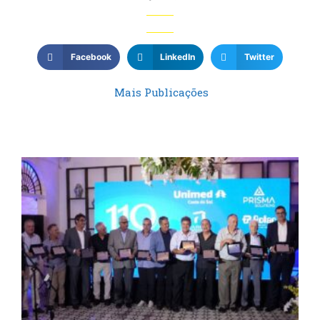
Facebook
LinkedIn
Twitter
Mais Publicações