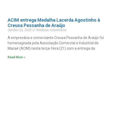
ACIM entrega Medalha Lacerda Agostinho à
Creusa Pessanha de Araújo
outubro 22, 2025
Nenhum comentário
A empresária e comerciante Creusa Pessanha de Araújo foi
homenageada pela Associação Comercial e Industrial de
Macaé (ACIM) nesta terça-feira (21) com a entrega da
Read More »