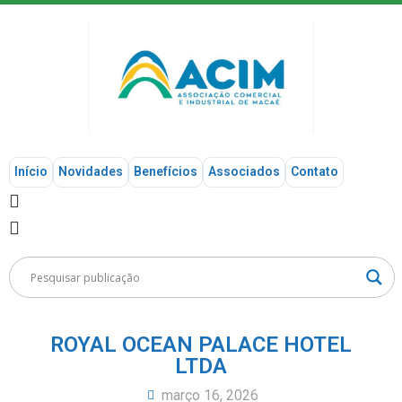
Início
Novidades
Benefícios
Associados
Contato
ROYAL OCEAN PALACE HOTEL
LTDA
março 16, 2026