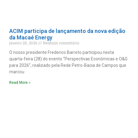
ACIM participa de lançamento da nova edição
da Macaé Energy
janeiro 28, 2026
Nenhum comentário
O nosso presidente Frederico Barreto participou nesta
quarta-feira (28) do evento “Perspectivas Econômicas e O&G
para 2026”, realizado pela Rede Petro-Bacia de Campos que
marcou
Read More »