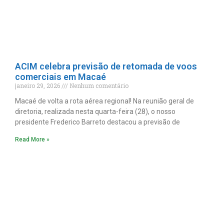
ACIM celebra previsão de retomada de voos
comerciais em Macaé
janeiro 29, 2026
Nenhum comentário
Macaé de volta a rota aérea regional! Na reunião geral de
diretoria, realizada nesta quarta-feira (28), o nosso
presidente Frederico Barreto destacou a previsão de
Read More »