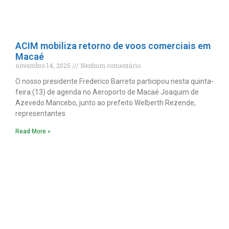
ACIM mobiliza retorno de voos comerciais em
Macaé
novembro 14, 2025
Nenhum comentário
O nosso presidente Frederico Barreto participou nesta quinta-
feira (13) de agenda no Aeroporto de Macaé Joaquim de
Azevedo Mancebo, junto ao prefeito Welberth Rezende,
representantes
Read More »