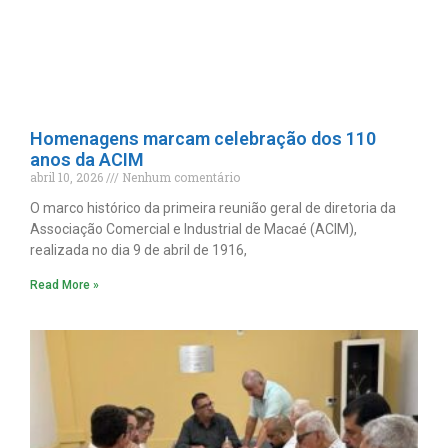
Homenagens marcam celebração dos 110
anos da ACIM
abril 10, 2026
Nenhum comentário
O marco histórico da primeira reunião geral de diretoria da
Associação Comercial e Industrial de Macaé (ACIM),
realizada no dia 9 de abril de 1916,
Read More »