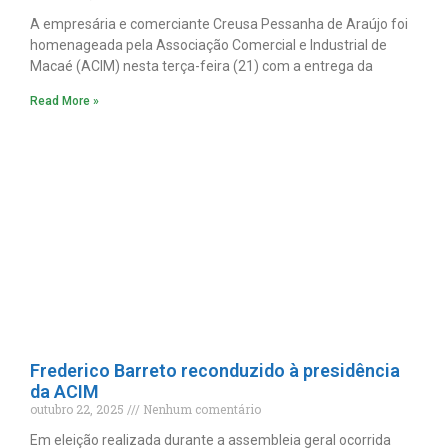
A empresária e comerciante Creusa Pessanha de Araújo foi
homenageada pela Associação Comercial e Industrial de
Macaé (ACIM) nesta terça-feira (21) com a entrega da
Read More »
Frederico Barreto reconduzido à presidência
da ACIM
outubro 22, 2025
Nenhum comentário
Em eleição realizada durante a assembleia geral ocorrida