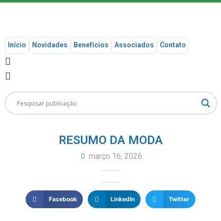
Início
Novidades
Benefícios
Associados
Contato
RESUMO DA MODA
março 16, 2026
Facebook
LinkedIn
Twitter