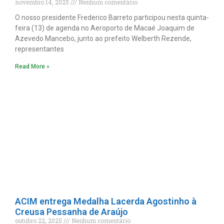
novembro 14, 2025
Nenhum comentário
O nosso presidente Frederico Barreto participou nesta quinta-
feira (13) de agenda no Aeroporto de Macaé Joaquim de
Azevedo Mancebo, junto ao prefeito Welberth Rezende,
representantes
Read More »
ACIM entrega Medalha Lacerda Agostinho à
Creusa Pessanha de Araújo
outubro 22, 2025
Nenhum comentário