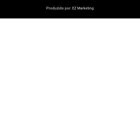
Produzido por: EZ Marketing