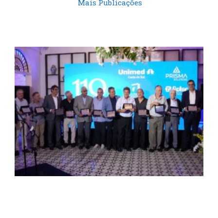
Mais Publicações