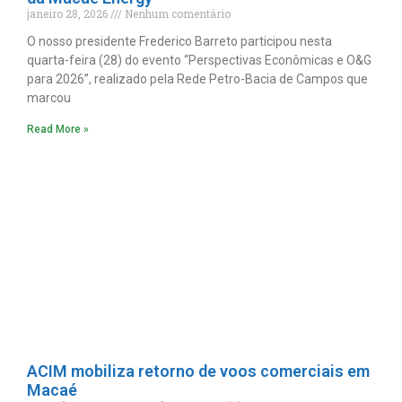
janeiro 28, 2026
Nenhum comentário
O nosso presidente Frederico Barreto participou nesta
quarta-feira (28) do evento “Perspectivas Econômicas e O&G
para 2026”, realizado pela Rede Petro-Bacia de Campos que
marcou
Read More »
ACIM mobiliza retorno de voos comerciais em
Macaé