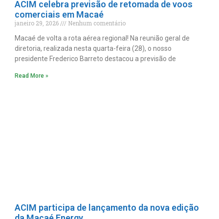
ACIM celebra previsão de retomada de voos
comerciais em Macaé
janeiro 29, 2026
Nenhum comentário
Macaé de volta a rota aérea regional! Na reunião geral de
diretoria, realizada nesta quarta-feira (28), o nosso
presidente Frederico Barreto destacou a previsão de
Read More »
ACIM participa de lançamento da nova edição
da Macaé Energy