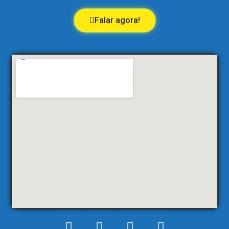
Falar agora!