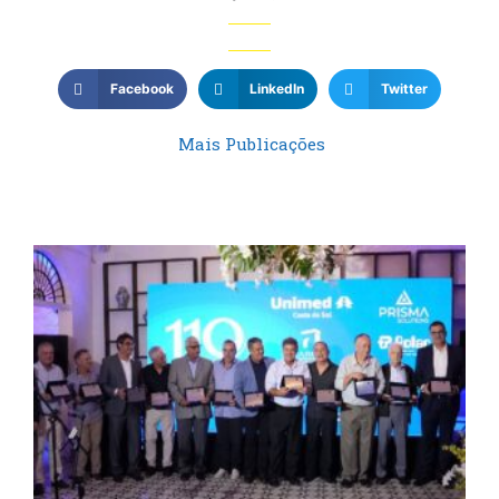
Facebook
LinkedIn
Twitter
Mais Publicações