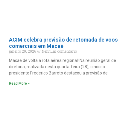
ACIM celebra previsão de retomada de voos
comerciais em Macaé
janeiro 29, 2026
Nenhum comentário
Macaé de volta a rota aérea regional! Na reunião geral de
diretoria, realizada nesta quarta-feira (28), o nosso
presidente Frederico Barreto destacou a previsão de
Read More »