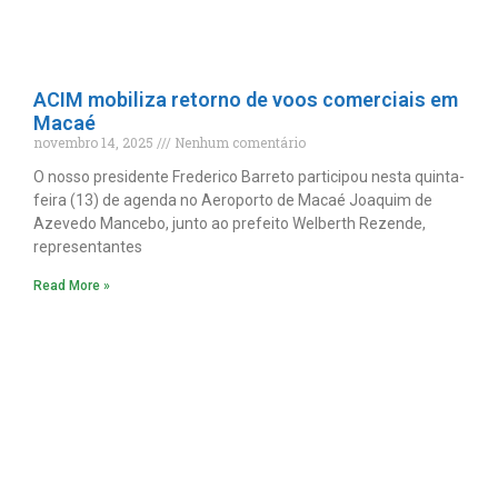
ACIM mobiliza retorno de voos comerciais em
Macaé
novembro 14, 2025
Nenhum comentário
O nosso presidente Frederico Barreto participou nesta quinta-
feira (13) de agenda no Aeroporto de Macaé Joaquim de
Azevedo Mancebo, junto ao prefeito Welberth Rezende,
representantes
Read More »