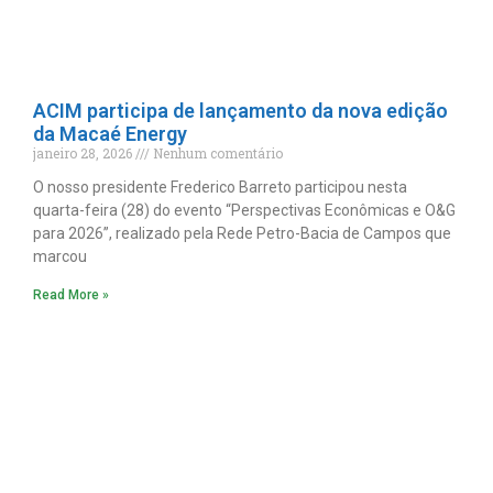
ACIM participa de lançamento da nova edição
da Macaé Energy
janeiro 28, 2026
Nenhum comentário
O nosso presidente Frederico Barreto participou nesta
quarta-feira (28) do evento “Perspectivas Econômicas e O&G
para 2026”, realizado pela Rede Petro-Bacia de Campos que
marcou
Read More »