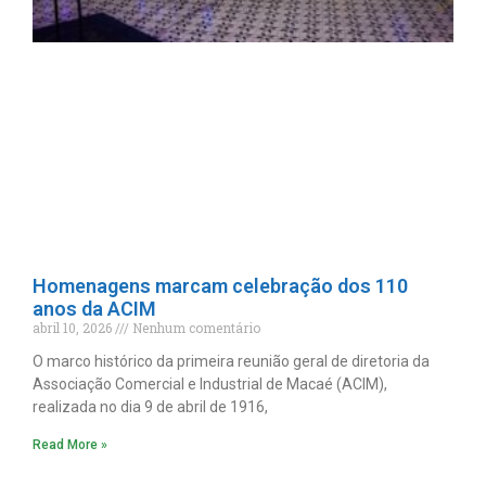
Homenagens marcam celebração dos 110
anos da ACIM
abril 10, 2026
Nenhum comentário
O marco histórico da primeira reunião geral de diretoria da
Associação Comercial e Industrial de Macaé (ACIM),
realizada no dia 9 de abril de 1916,
Read More »