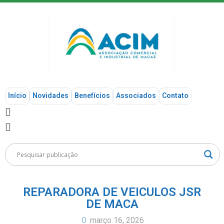
Início
Novidades
Benefícios
Associados
Contato
REPARADORA DE VEICULOS JSR
DE MACA
março 16, 2026