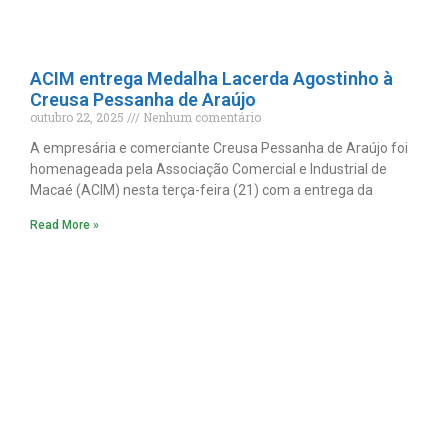
ACIM entrega Medalha Lacerda Agostinho à
Creusa Pessanha de Araújo
outubro 22, 2025
Nenhum comentário
A empresária e comerciante Creusa Pessanha de Araújo foi
homenageada pela Associação Comercial e Industrial de
Macaé (ACIM) nesta terça-feira (21) com a entrega da
Read More »