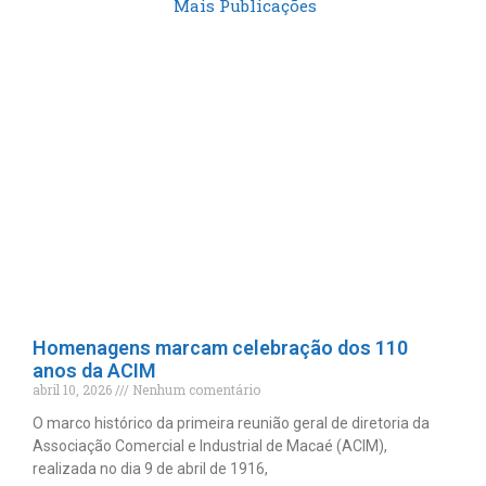
Mais Publicações
Homenagens marcam celebração dos 110
anos da ACIM
abril 10, 2026
Nenhum comentário
O marco histórico da primeira reunião geral de diretoria da
Associação Comercial e Industrial de Macaé (ACIM),
realizada no dia 9 de abril de 1916,