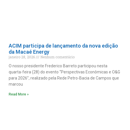
ACIM participa de lançamento da nova edição
da Macaé Energy
janeiro 28, 2026
Nenhum comentário
O nosso presidente Frederico Barreto participou nesta
quarta-feira (28) do evento “Perspectivas Econômicas e O&G
para 2026”, realizado pela Rede Petro-Bacia de Campos que
marcou
Read More »