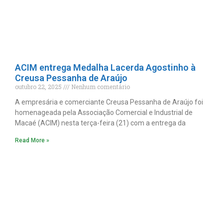
ACIM entrega Medalha Lacerda Agostinho à
Creusa Pessanha de Araújo
outubro 22, 2025
Nenhum comentário
A empresária e comerciante Creusa Pessanha de Araújo foi
homenageada pela Associação Comercial e Industrial de
Macaé (ACIM) nesta terça-feira (21) com a entrega da
Read More »