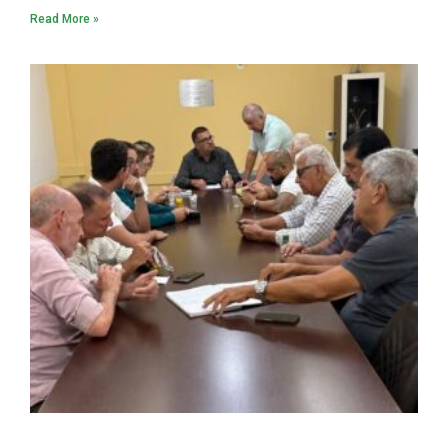
Read More »