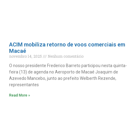
ACIM mobiliza retorno de voos comerciais em
Macaé
novembro 14, 2025
Nenhum comentário
O nosso presidente Frederico Barreto participou nesta quinta-
feira (13) de agenda no Aeroporto de Macaé Joaquim de
Azevedo Mancebo, junto ao prefeito Welberth Rezende,
representantes
Read More »