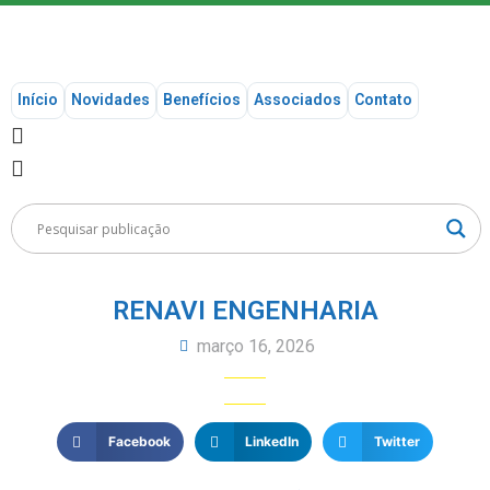
Início
Novidades
Benefícios
Associados
Contato
RENAVI ENGENHARIA
março 16, 2026
Facebook
LinkedIn
Twitter