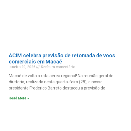
ACIM celebra previsão de retomada de voos
comerciais em Macaé
janeiro 29, 2026
Nenhum comentário
Macaé de volta a rota aérea regional! Na reunião geral de
diretoria, realizada nesta quarta-feira (28), o nosso
presidente Frederico Barreto destacou a previsão de
Read More »