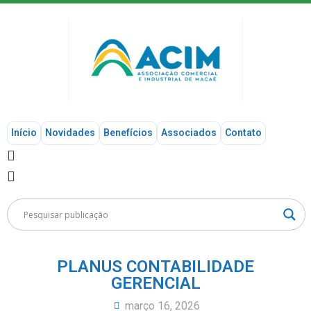
Início
Novidades
Benefícios
Associados
Contato
PLANUS CONTABILIDADE
GERENCIAL
março 16, 2026