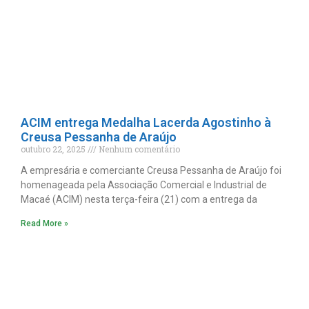
ACIM entrega Medalha Lacerda Agostinho à
Creusa Pessanha de Araújo
outubro 22, 2025
Nenhum comentário
A empresária e comerciante Creusa Pessanha de Araújo foi
homenageada pela Associação Comercial e Industrial de
Macaé (ACIM) nesta terça-feira (21) com a entrega da
Read More »