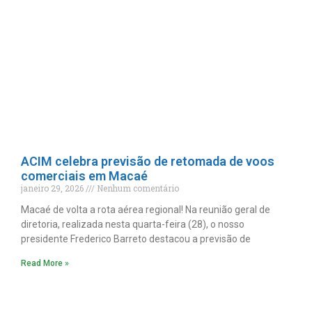
ACIM celebra previsão de retomada de voos
comerciais em Macaé
janeiro 29, 2026
Nenhum comentário
Macaé de volta a rota aérea regional! Na reunião geral de
diretoria, realizada nesta quarta-feira (28), o nosso
presidente Frederico Barreto destacou a previsão de
Read More »