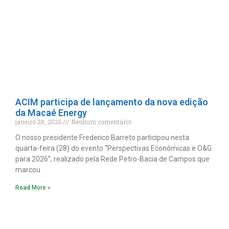
ACIM participa de lançamento da nova edição
da Macaé Energy
janeiro 28, 2026
Nenhum comentário
O nosso presidente Frederico Barreto participou nesta
quarta-feira (28) do evento “Perspectivas Econômicas e O&G
para 2026”, realizado pela Rede Petro-Bacia de Campos que
marcou
Read More »