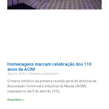
Homenagens marcam celebração dos 110
anos da ACIM
abril 10, 2026
Nenhum comentário
O marco histórico da primeira reunião geral de diretoria da
Associação Comercial e Industrial de Macaé (ACIM),
realizada no dia 9 de abril de 1916,
Read More »