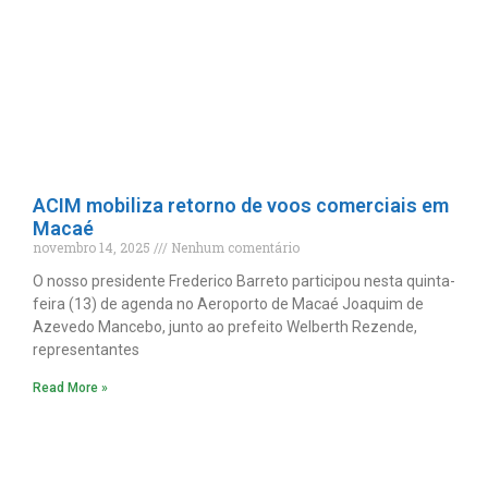
ACIM mobiliza retorno de voos comerciais em
Macaé
novembro 14, 2025
Nenhum comentário
O nosso presidente Frederico Barreto participou nesta quinta-
feira (13) de agenda no Aeroporto de Macaé Joaquim de
Azevedo Mancebo, junto ao prefeito Welberth Rezende,
representantes
Read More »