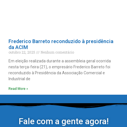
Frederico Barreto reconduzido à presidência
da ACIM
outubro 22, 2025
Nenhum comentário
Em eleição realizada durante a assembleia geral ocorrida
nesta terça-feira (21), o empresário Frederico Barreto foi
reconduzido à Presidência da Associação Comercial e
Industrial de
Read More »
Fale com a gente agora!