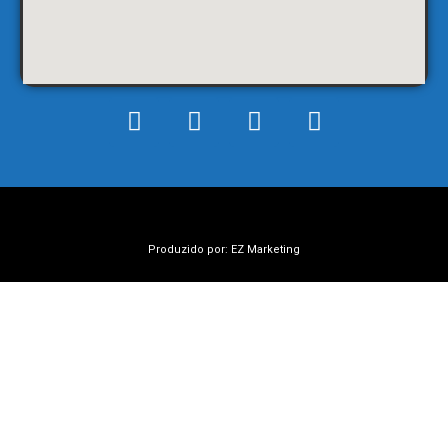
Produzido por: EZ Marketing