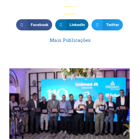
Facebook
LinkedIn
Twitter
Mais Publicações