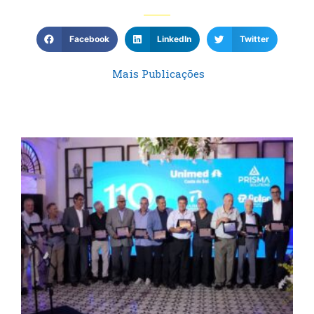
Facebook
LinkedIn
Twitter
Mais Publicações