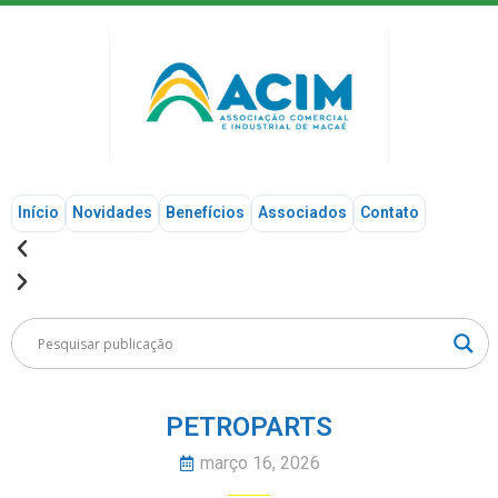
Início
Novidades
Benefícios
Associados
Contato
PETROPARTS
março 16, 2026