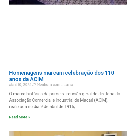
Homenagens marcam celebração dos 110
anos da ACIM
abril 10, 2026
Nenhum comentário
O marco histórico da primeira reunião geral de diretoria da
Associação Comercial e Industrial de Macaé (ACIM),
realizada no dia 9 de abril de 1916,
Read More »