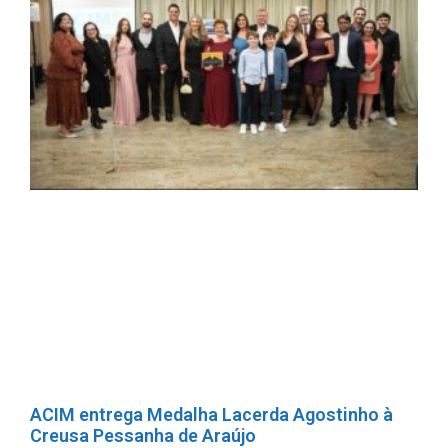
ACIM entrega Medalha Lacerda Agostinho à
Creusa Pessanha de Araújo