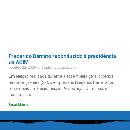
Frederico Barreto reconduzido à presidência
da ACIM
outubro 22, 2025
Nenhum comentário
Em eleição realizada durante a assembleia geral ocorrida
nesta terça-feira (21), o empresário Frederico Barreto foi
reconduzido à Presidência da Associação Comercial e
Industrial de
Read More »