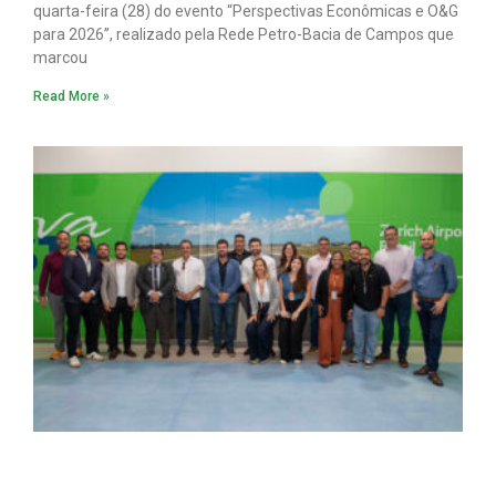
quarta-feira (28) do evento “Perspectivas Econômicas e O&G
para 2026”, realizado pela Rede Petro-Bacia de Campos que
marcou
Read More »