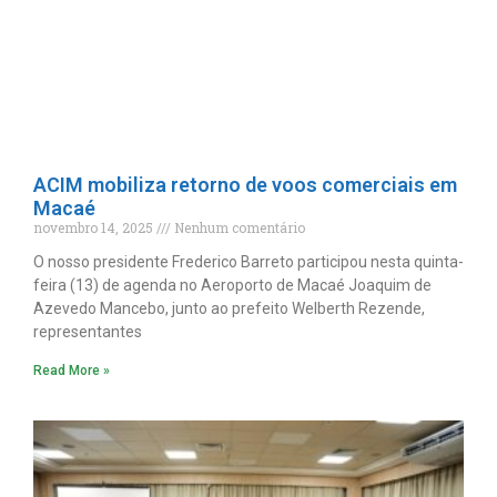
ACIM mobiliza retorno de voos comerciais em
Macaé
novembro 14, 2025
Nenhum comentário
O nosso presidente Frederico Barreto participou nesta quinta-
feira (13) de agenda no Aeroporto de Macaé Joaquim de
Azevedo Mancebo, junto ao prefeito Welberth Rezende,
representantes
Read More »