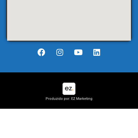
Produzido por: EZ Marketing