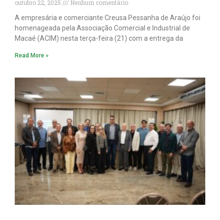
outubro 22, 2025
Nenhum comentário
A empresária e comerciante Creusa Pessanha de Araújo foi
homenageada pela Associação Comercial e Industrial de
Macaé (ACIM) nesta terça-feira (21) com a entrega da
Read More »