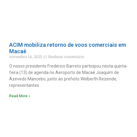
ACIM mobiliza retorno de voos comerciais em
Macaé
novembro 14, 2025
Nenhum comentário
O nosso presidente Frederico Barreto participou nesta quinta-
feira (13) de agenda no Aeroporto de Macaé Joaquim de
Azevedo Mancebo, junto ao prefeito Welberth Rezende,
representantes
Read More »