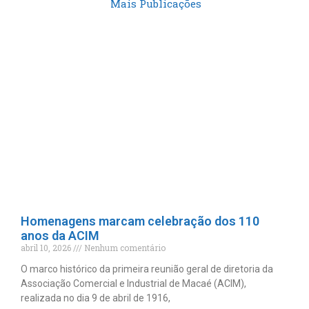
Mais Publicações
Homenagens marcam celebração dos 110
anos da ACIM
abril 10, 2026
Nenhum comentário
O marco histórico da primeira reunião geral de diretoria da
Associação Comercial e Industrial de Macaé (ACIM),
realizada no dia 9 de abril de 1916,