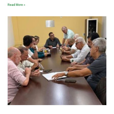
Read More »