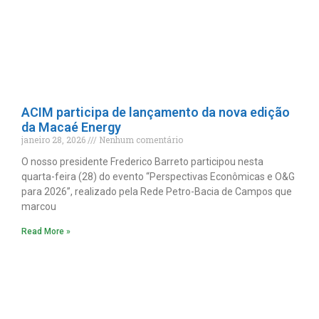
ACIM participa de lançamento da nova edição
da Macaé Energy
janeiro 28, 2026
Nenhum comentário
O nosso presidente Frederico Barreto participou nesta
quarta-feira (28) do evento “Perspectivas Econômicas e O&G
para 2026”, realizado pela Rede Petro-Bacia de Campos que
marcou
Read More »