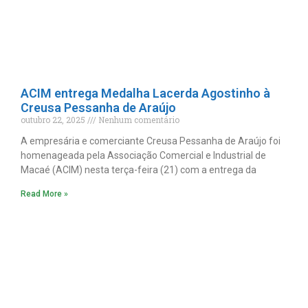
ACIM entrega Medalha Lacerda Agostinho à
Creusa Pessanha de Araújo
outubro 22, 2025
Nenhum comentário
A empresária e comerciante Creusa Pessanha de Araújo foi
homenageada pela Associação Comercial e Industrial de
Macaé (ACIM) nesta terça-feira (21) com a entrega da
Read More »