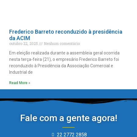
Frederico Barreto reconduzido à presidência
da ACIM
outubro 22, 2025
Nenhum comentário
Em eleição realizada durante a assembleia geral ocorrida
nesta terça-feira (21), o empresário Frederico Barreto foi
reconduzido à Presidência da Associação Comercial e
Industrial de
Read More »
Fale com a gente agora!
22 2772 2858