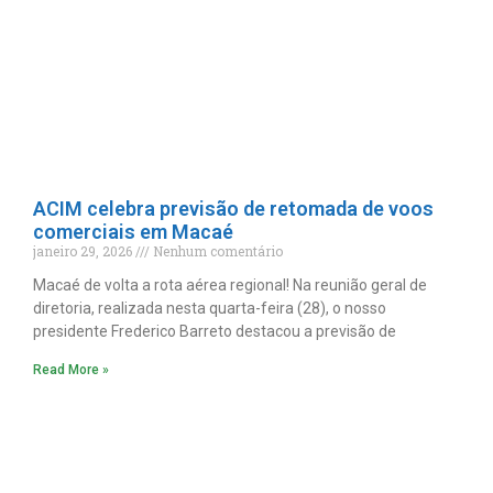
ACIM celebra previsão de retomada de voos
comerciais em Macaé
janeiro 29, 2026
Nenhum comentário
Macaé de volta a rota aérea regional! Na reunião geral de
diretoria, realizada nesta quarta-feira (28), o nosso
presidente Frederico Barreto destacou a previsão de
Read More »