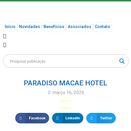
Início
Novidades
Benefícios
Associados
Contato
PARADISO MACAE HOTEL
março 16, 2026
Facebook
LinkedIn
Twitter