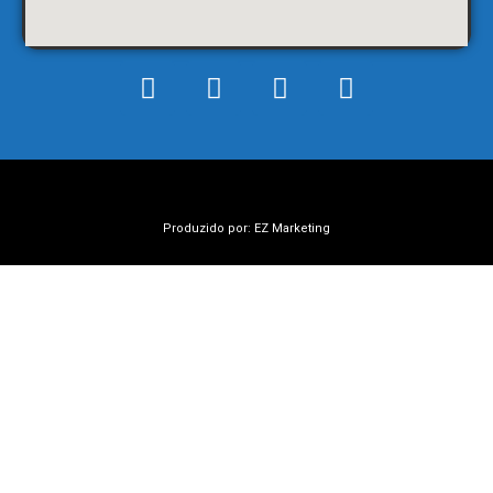
Produzido por: EZ Marketing