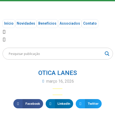
Início
Novidades
Benefícios
Associados
Contato
OTICA LANES
março 16, 2026
Facebook
LinkedIn
Twitter