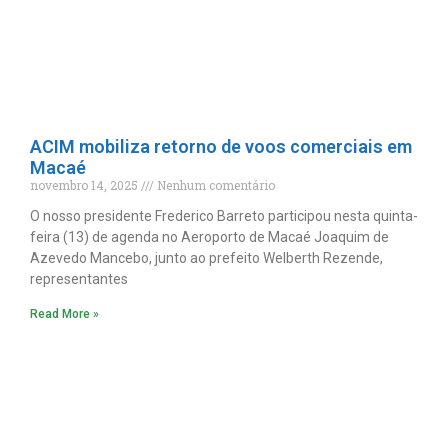
ACIM mobiliza retorno de voos comerciais em
Macaé
novembro 14, 2025
Nenhum comentário
O nosso presidente Frederico Barreto participou nesta quinta-
feira (13) de agenda no Aeroporto de Macaé Joaquim de
Azevedo Mancebo, junto ao prefeito Welberth Rezende,
representantes
Read More »