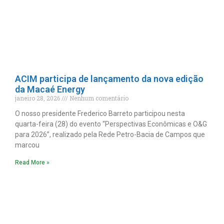
ACIM participa de lançamento da nova edição
da Macaé Energy
janeiro 28, 2026
Nenhum comentário
O nosso presidente Frederico Barreto participou nesta
quarta-feira (28) do evento “Perspectivas Econômicas e O&G
para 2026”, realizado pela Rede Petro-Bacia de Campos que
marcou
Read More »