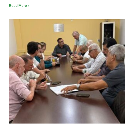
Read More »