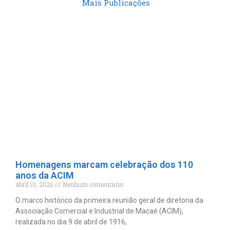
Mais Publicações
Homenagens marcam celebração dos 110
anos da ACIM
abril 10, 2026
Nenhum comentário
O marco histórico da primeira reunião geral de diretoria da
Associação Comercial e Industrial de Macaé (ACIM),
realizada no dia 9 de abril de 1916,