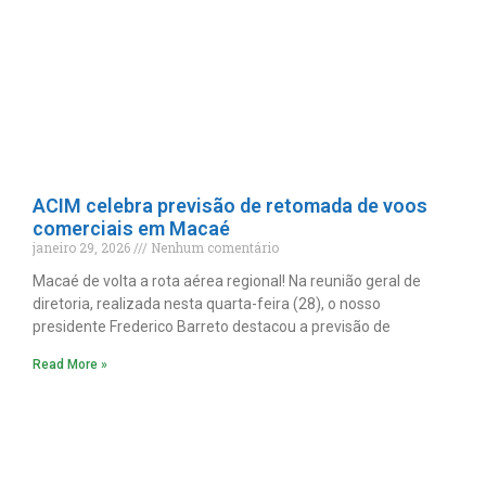
ACIM celebra previsão de retomada de voos
comerciais em Macaé
janeiro 29, 2026
Nenhum comentário
Macaé de volta a rota aérea regional! Na reunião geral de
diretoria, realizada nesta quarta-feira (28), o nosso
presidente Frederico Barreto destacou a previsão de
Read More »