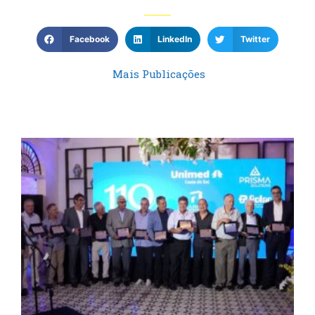
Facebook
LinkedIn
Twitter
Mais Publicações