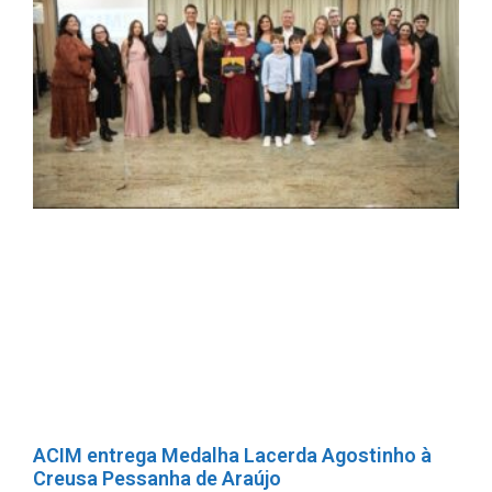
ACIM entrega Medalha Lacerda Agostinho à
Creusa Pessanha de Araújo