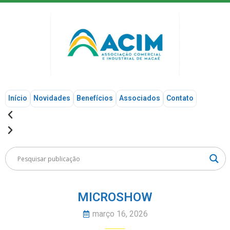
Início
Novidades
Benefícios
Associados
Contato
MICROSHOW
março 16, 2026