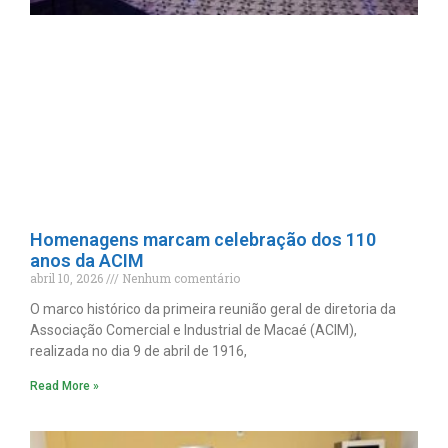
Homenagens marcam celebração dos 110
anos da ACIM
abril 10, 2026
Nenhum comentário
O marco histórico da primeira reunião geral de diretoria da
Associação Comercial e Industrial de Macaé (ACIM),
realizada no dia 9 de abril de 1916,
Read More »