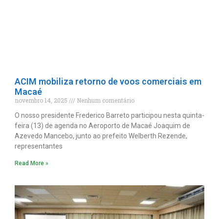
ACIM mobiliza retorno de voos comerciais em
Macaé
novembro 14, 2025
Nenhum comentário
O nosso presidente Frederico Barreto participou nesta quinta-
feira (13) de agenda no Aeroporto de Macaé Joaquim de
Azevedo Mancebo, junto ao prefeito Welberth Rezende,
representantes
Read More »