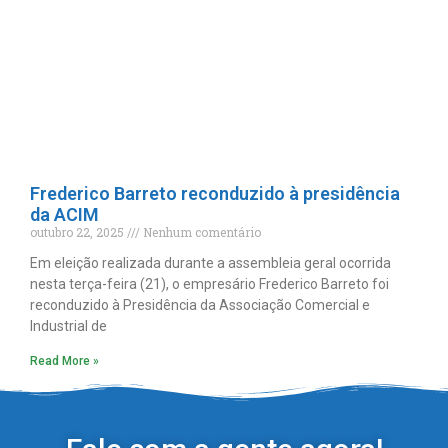
Frederico Barreto reconduzido à presidência
da ACIM
outubro 22, 2025
Nenhum comentário
Em eleição realizada durante a assembleia geral ocorrida
nesta terça-feira (21), o empresário Frederico Barreto foi
reconduzido à Presidência da Associação Comercial e
Industrial de
Read More »