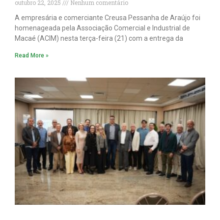
outubro 22, 2025
Nenhum comentário
A empresária e comerciante Creusa Pessanha de Araújo foi
homenageada pela Associação Comercial e Industrial de
Macaé (ACIM) nesta terça-feira (21) com a entrega da
Read More »