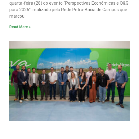
quarta-feira (28) do evento “Perspectivas Econômicas e O&G
para 2026”, realizado pela Rede Petro-Bacia de Campos que
marcou
Read More »