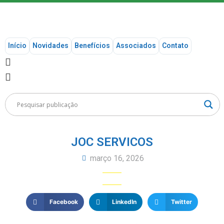
Início
Novidades
Benefícios
Associados
Contato
JOC SERVICOS
março 16, 2026
Facebook
LinkedIn
Twitter