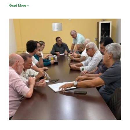
Read More »