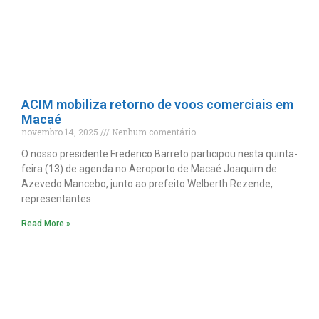
ACIM mobiliza retorno de voos comerciais em
Macaé
novembro 14, 2025
Nenhum comentário
O nosso presidente Frederico Barreto participou nesta quinta-
feira (13) de agenda no Aeroporto de Macaé Joaquim de
Azevedo Mancebo, junto ao prefeito Welberth Rezende,
representantes
Read More »