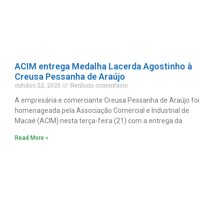
ACIM entrega Medalha Lacerda Agostinho à
Creusa Pessanha de Araújo
outubro 22, 2025
Nenhum comentário
A empresária e comerciante Creusa Pessanha de Araújo foi
homenageada pela Associação Comercial e Industrial de
Macaé (ACIM) nesta terça-feira (21) com a entrega da
Read More »