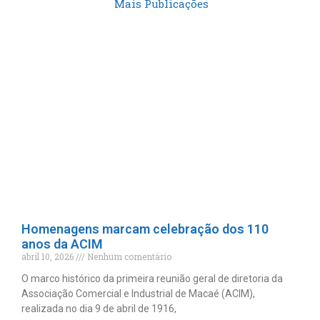
Mais Publicações
Homenagens marcam celebração dos 110
anos da ACIM
abril 10, 2026
Nenhum comentário
O marco histórico da primeira reunião geral de diretoria da
Associação Comercial e Industrial de Macaé (ACIM),
realizada no dia 9 de abril de 1916,