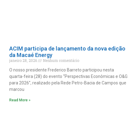
ACIM participa de lançamento da nova edição
da Macaé Energy
janeiro 28, 2026
Nenhum comentário
O nosso presidente Frederico Barreto participou nesta
quarta-feira (28) do evento “Perspectivas Econômicas e O&G
para 2026”, realizado pela Rede Petro-Bacia de Campos que
marcou
Read More »