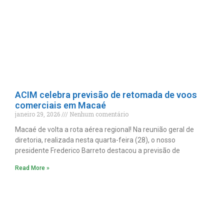
ACIM celebra previsão de retomada de voos
comerciais em Macaé
janeiro 29, 2026
Nenhum comentário
Macaé de volta a rota aérea regional! Na reunião geral de
diretoria, realizada nesta quarta-feira (28), o nosso
presidente Frederico Barreto destacou a previsão de
Read More »