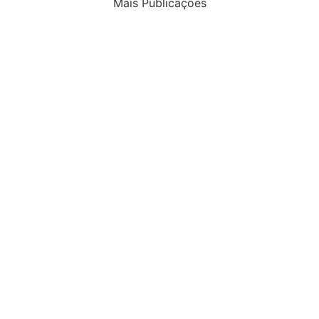
Mais Publicações