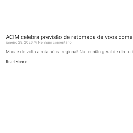
ACIM celebra previsão de retomada de voos come
janeiro 29, 2026
Nenhum comentário
Macaé de volta a rota aérea regional! Na reunião geral de diretor
Read More »