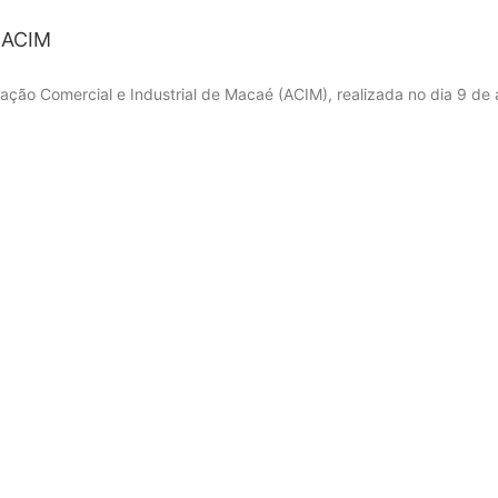
 ACIM
iação Comercial e Industrial de Macaé (ACIM), realizada no dia 9 de 