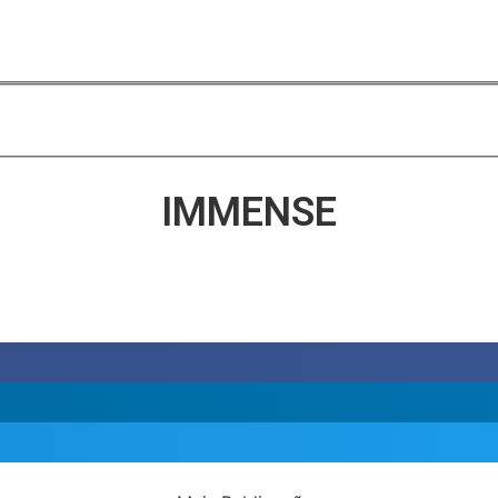
IMMENSE