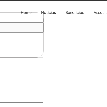
Home
Notícias
Benefícios
Associ