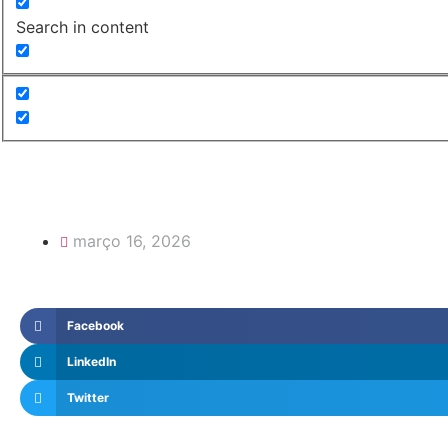
Search in content
março 16, 2026
Facebook
LinkedIn
Twitter