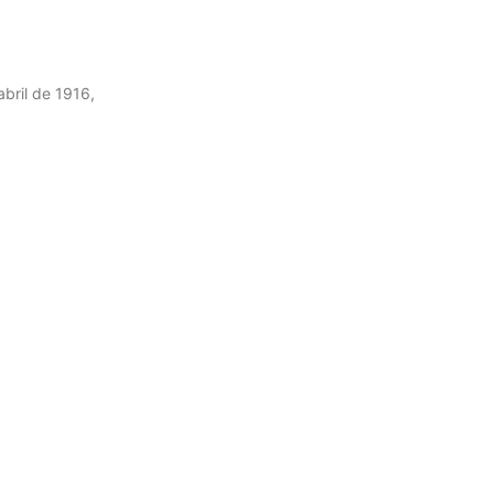
abril de 1916,