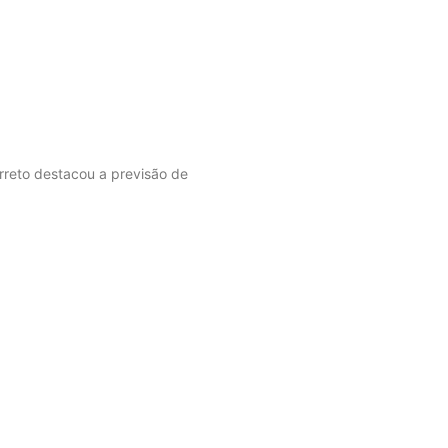
arreto destacou a previsão de