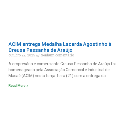
ACIM entrega Medalha Lacerda Agostinho à
Creusa Pessanha de Araújo
outubro 22, 2025
Nenhum comentário
A empresária e comerciante Creusa Pessanha de Araújo foi
homenageada pela Associação Comercial e Industrial de
Macaé (ACIM) nesta terça-feira (21) com a entrega da
Read More »