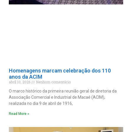
Homenagens marcam celebração dos 110
anos da ACIM
abril 10, 2026
Nenhum comentário
O marco histórico da primeira reunião geral de diretoria da
Associação Comercial e Industrial de Macaé (ACIM),
realizada no dia 9 de abril de 1916,
Read More »