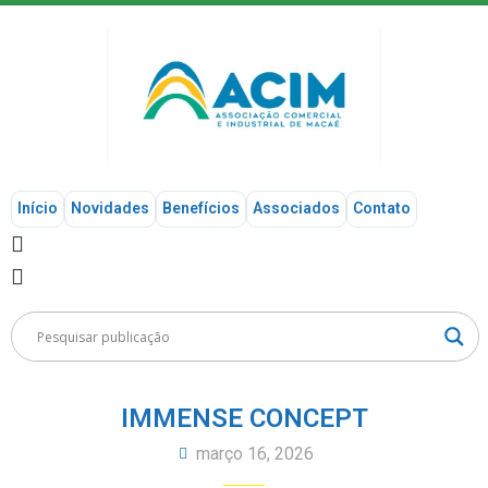
Início
Novidades
Benefícios
Associados
Contato
IMMENSE CONCEPT
março 16, 2026