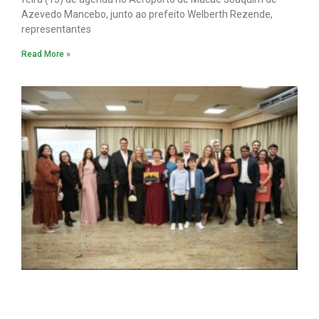
Azevedo Mancebo, junto ao prefeito Welberth Rezende,
representantes
Read More »