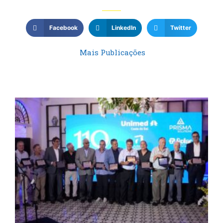
Facebook
LinkedIn
Twitter
Mais Publicações