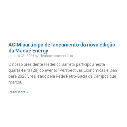
ACIM participa de lançamento da nova edição
da Macaé Energy
janeiro 28, 2026
Nenhum comentário
O nosso presidente Frederico Barreto participou nesta
quarta-feira (28) do evento “Perspectivas Econômicas e O&G
para 2026”, realizado pela Rede Petro-Bacia de Campos que
marcou
Read More »