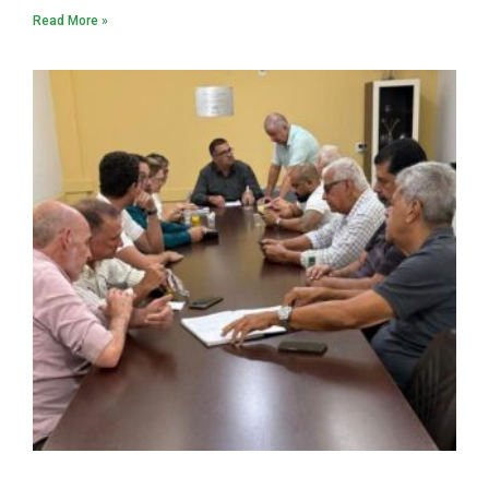
Read More »