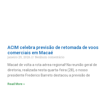
ACIM celebra previsão de retomada de voos
comerciais em Macaé
janeiro 29, 2026
Nenhum comentário
Macaé de volta a rota aérea regional! Na reunião geral de
diretoria, realizada nesta quarta-feira (28), o nosso
presidente Frederico Barreto destacou a previsão de
Read More »