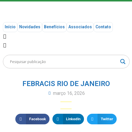
Início
Novidades
Benefícios
Associados
Contato
FEBRACIS RIO DE JANEIRO
março 16, 2026
Facebook
LinkedIn
Twitter