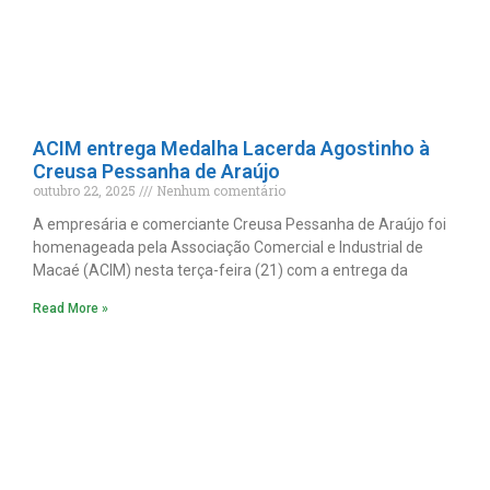
ACIM entrega Medalha Lacerda Agostinho à
Creusa Pessanha de Araújo
outubro 22, 2025
Nenhum comentário
A empresária e comerciante Creusa Pessanha de Araújo foi
homenageada pela Associação Comercial e Industrial de
Macaé (ACIM) nesta terça-feira (21) com a entrega da
Read More »