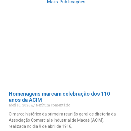
Mais Publicações
Homenagens marcam celebração dos 110
anos da ACIM
abril 10, 2026
Nenhum comentário
O marco histórico da primeira reunião geral de diretoria da
Associação Comercial e Industrial de Macaé (ACIM),
realizada no dia 9 de abril de 1916,