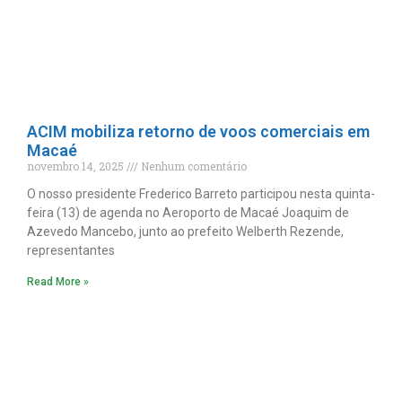
ACIM mobiliza retorno de voos comerciais em
Macaé
novembro 14, 2025
Nenhum comentário
O nosso presidente Frederico Barreto participou nesta quinta-
feira (13) de agenda no Aeroporto de Macaé Joaquim de
Azevedo Mancebo, junto ao prefeito Welberth Rezende,
representantes
Read More »