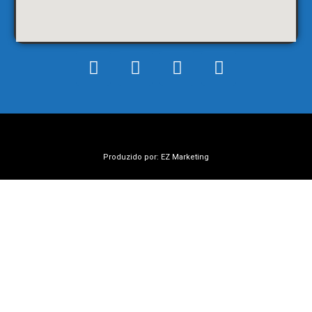
Produzido por: EZ Marketing