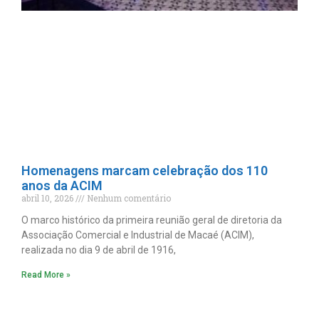
Homenagens marcam celebração dos 110
anos da ACIM
abril 10, 2026
Nenhum comentário
O marco histórico da primeira reunião geral de diretoria da
Associação Comercial e Industrial de Macaé (ACIM),
realizada no dia 9 de abril de 1916,
Read More »