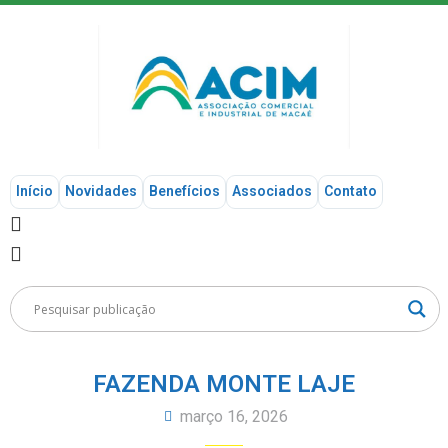
Início
Novidades
Benefícios
Associados
Contato
FAZENDA MONTE LAJE
março 16, 2026