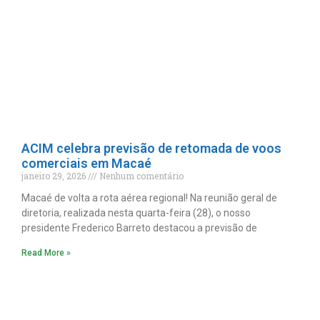
ACIM celebra previsão de retomada de voos
comerciais em Macaé
janeiro 29, 2026
Nenhum comentário
Macaé de volta a rota aérea regional! Na reunião geral de
diretoria, realizada nesta quarta-feira (28), o nosso
presidente Frederico Barreto destacou a previsão de
Read More »