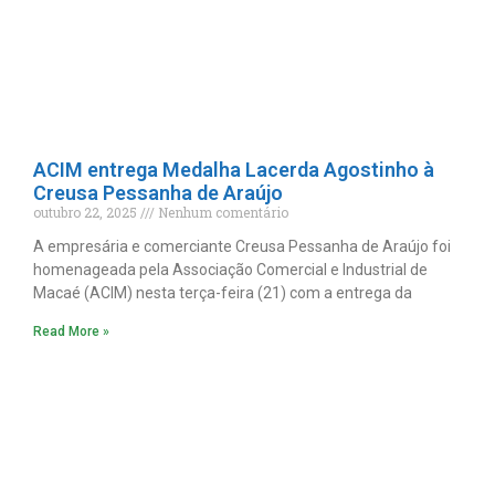
ACIM entrega Medalha Lacerda Agostinho à
Creusa Pessanha de Araújo
outubro 22, 2025
Nenhum comentário
A empresária e comerciante Creusa Pessanha de Araújo foi
homenageada pela Associação Comercial e Industrial de
Macaé (ACIM) nesta terça-feira (21) com a entrega da
Read More »