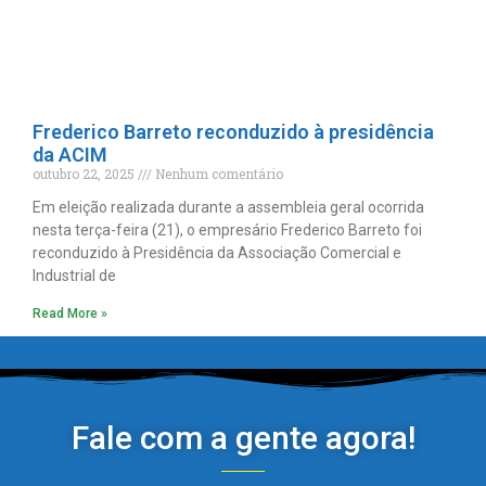
Frederico Barreto reconduzido à presidência
da ACIM
outubro 22, 2025
Nenhum comentário
Em eleição realizada durante a assembleia geral ocorrida
nesta terça-feira (21), o empresário Frederico Barreto foi
reconduzido à Presidência da Associação Comercial e
Industrial de
Read More »
Fale com a gente agora!