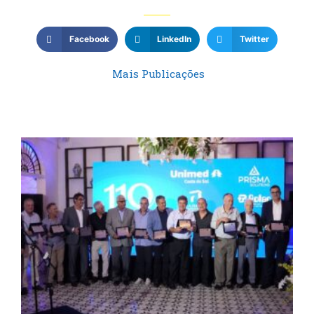
Facebook
LinkedIn
Twitter
Mais Publicações