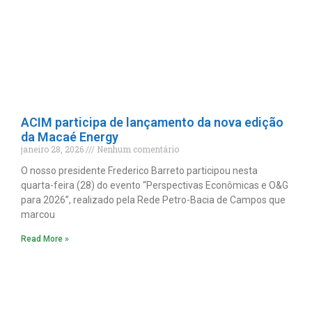
ACIM participa de lançamento da nova edição
da Macaé Energy
janeiro 28, 2026
Nenhum comentário
O nosso presidente Frederico Barreto participou nesta
quarta-feira (28) do evento “Perspectivas Econômicas e O&G
para 2026”, realizado pela Rede Petro-Bacia de Campos que
marcou
Read More »