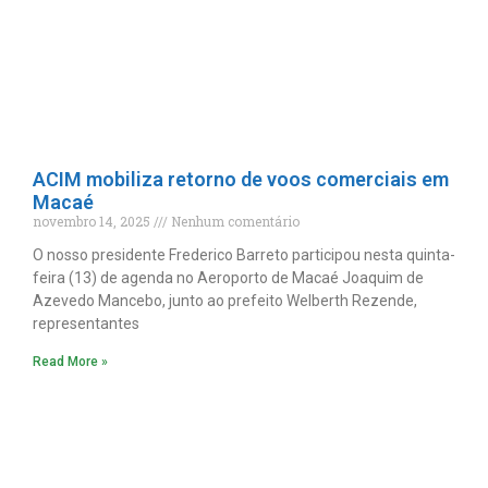
ACIM mobiliza retorno de voos comerciais em
Macaé
novembro 14, 2025
Nenhum comentário
O nosso presidente Frederico Barreto participou nesta quinta-
feira (13) de agenda no Aeroporto de Macaé Joaquim de
Azevedo Mancebo, junto ao prefeito Welberth Rezende,
representantes
Read More »