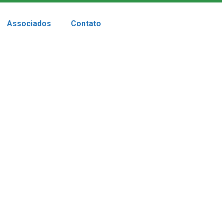
Associados
Contato