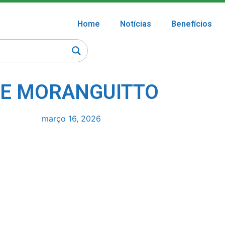
Home
Notícias
Benefícios
CE MORANGUITTO
março 16, 2026