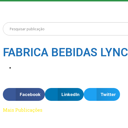
FABRICA BEBIDAS LYN
Facebook
LinkedIn
Twitter
Mais Publicações