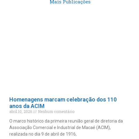
Mais Publicações
Homenagens marcam celebração dos 110
anos da ACIM
abril 10, 2026
Nenhum comentário
O marco histórico da primeira reunião geral de diretoria da
Associação Comercial e Industrial de Macaé (ACIM),
realizada no dia 9 de abril de 1916,