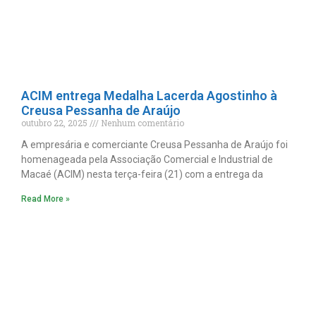
ACIM entrega Medalha Lacerda Agostinho à
Creusa Pessanha de Araújo
outubro 22, 2025
Nenhum comentário
A empresária e comerciante Creusa Pessanha de Araújo foi
homenageada pela Associação Comercial e Industrial de
Macaé (ACIM) nesta terça-feira (21) com a entrega da
Read More »