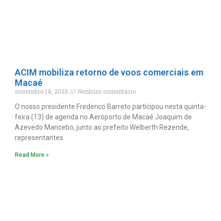
ACIM mobiliza retorno de voos comerciais em
Macaé
novembro 14, 2025
Nenhum comentário
O nosso presidente Frederico Barreto participou nesta quinta-
feira (13) de agenda no Aeroporto de Macaé Joaquim de
Azevedo Mancebo, junto ao prefeito Welberth Rezende,
representantes
Read More »