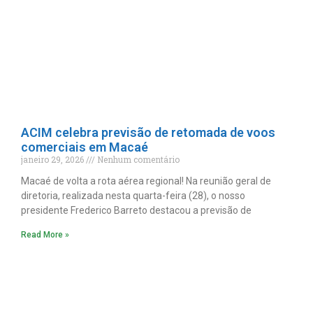
ACIM celebra previsão de retomada de voos
comerciais em Macaé
janeiro 29, 2026
Nenhum comentário
Macaé de volta a rota aérea regional! Na reunião geral de
diretoria, realizada nesta quarta-feira (28), o nosso
presidente Frederico Barreto destacou a previsão de
Read More »