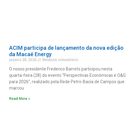
ACIM participa de lançamento da nova edição
da Macaé Energy
janeiro 28, 2026
Nenhum comentário
O nosso presidente Frederico Barreto participou nesta
quarta-feira (28) do evento “Perspectivas Econômicas e O&G
para 2026”, realizado pela Rede Petro-Bacia de Campos que
marcou
Read More »