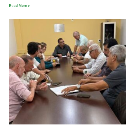
Read More »