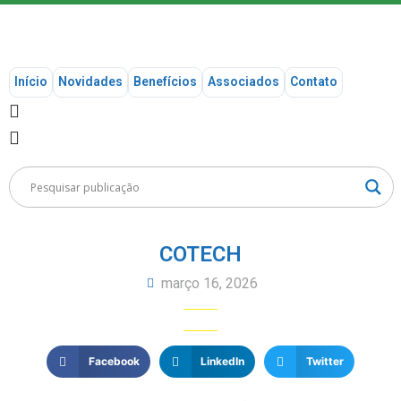
Início
Novidades
Benefícios
Associados
Contato
COTECH
março 16, 2026
Facebook
LinkedIn
Twitter