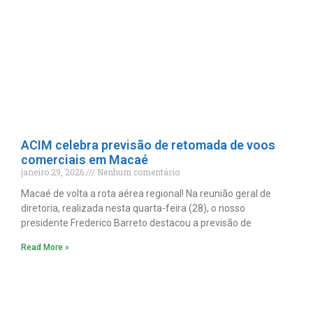
ACIM celebra previsão de retomada de voos
comerciais em Macaé
janeiro 29, 2026
Nenhum comentário
Macaé de volta a rota aérea regional! Na reunião geral de
diretoria, realizada nesta quarta-feira (28), o nosso
presidente Frederico Barreto destacou a previsão de
Read More »