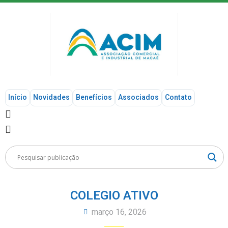
Início
Novidades
Benefícios
Associados
Contato
COLEGIO ATIVO
março 16, 2026