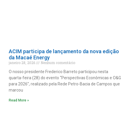
ACIM participa de lançamento da nova edição
da Macaé Energy
janeiro 28, 2026
Nenhum comentário
O nosso presidente Frederico Barreto participou nesta
quarta-feira (28) do evento “Perspectivas Econômicas e O&G
para 2026”, realizado pela Rede Petro-Bacia de Campos que
marcou
Read More »