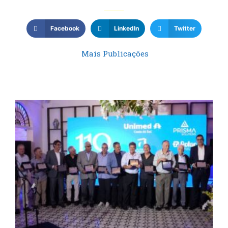
Facebook
LinkedIn
Twitter
Mais Publicações