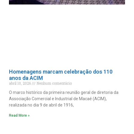
Homenagens marcam celebração dos 110
anos da ACIM
abril 10, 2026
Nenhum comentário
O marco histórico da primeira reunião geral de diretoria da
Associação Comercial e Industrial de Macaé (ACIM),
realizada no dia 9 de abril de 1916,
Read More »