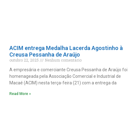
ACIM entrega Medalha Lacerda Agostinho à
Creusa Pessanha de Araújo
outubro 22, 2025
Nenhum comentário
A empresária e comerciante Creusa Pessanha de Araújo foi
homenageada pela Associação Comercial e Industrial de
Macaé (ACIM) nesta terça-feira (21) com a entrega da
Read More »