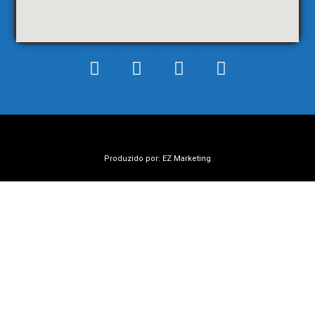
Produzido por: EZ Marketing