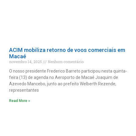
ACIM mobiliza retorno de voos comerciais em
Macaé
novembro 14, 2025
Nenhum comentário
O nosso presidente Frederico Barreto participou nesta quinta-
feira (13) de agenda no Aeroporto de Macaé Joaquim de
Azevedo Mancebo, junto ao prefeito Welberth Rezende,
representantes
Read More »