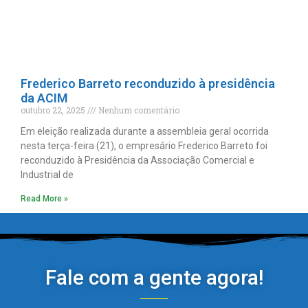
Frederico Barreto reconduzido à presidência
da ACIM
outubro 22, 2025
Nenhum comentário
Em eleição realizada durante a assembleia geral ocorrida
nesta terça-feira (21), o empresário Frederico Barreto foi
reconduzido à Presidência da Associação Comercial e
Industrial de
Read More »
Fale com a gente agora!