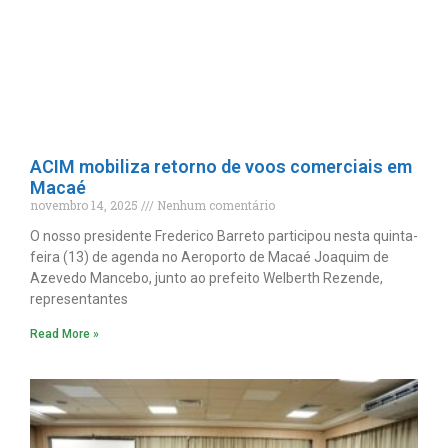
ACIM mobiliza retorno de voos comerciais em
Macaé
novembro 14, 2025
Nenhum comentário
O nosso presidente Frederico Barreto participou nesta quinta-
feira (13) de agenda no Aeroporto de Macaé Joaquim de
Azevedo Mancebo, junto ao prefeito Welberth Rezende,
representantes
Read More »