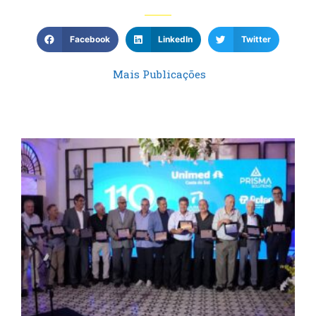
Facebook
LinkedIn
Twitter
Mais Publicações