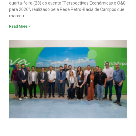
quarta-feira (28) do evento “Perspectivas Econômicas e O&G
para 2026”, realizado pela Rede Petro-Bacia de Campos que
marcou
Read More »