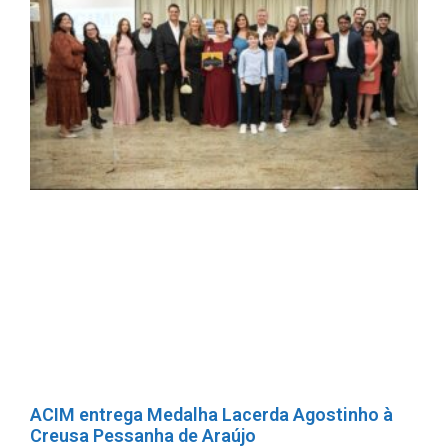
ACIM entrega Medalha Lacerda Agostinho à
Creusa Pessanha de Araújo