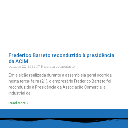
Frederico Barreto reconduzido à presidência
da ACIM
outubro 22, 2025
Nenhum comentário
Em eleição realizada durante a assembleia geral ocorrida
nesta terça-feira (21), o empresário Frederico Barreto foi
reconduzido à Presidência da Associação Comercial e
Industrial de
Read More »