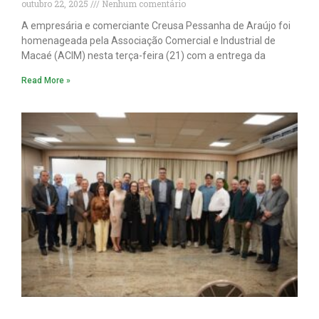
outubro 22, 2025
Nenhum comentário
A empresária e comerciante Creusa Pessanha de Araújo foi
homenageada pela Associação Comercial e Industrial de
Macaé (ACIM) nesta terça-feira (21) com a entrega da
Read More »