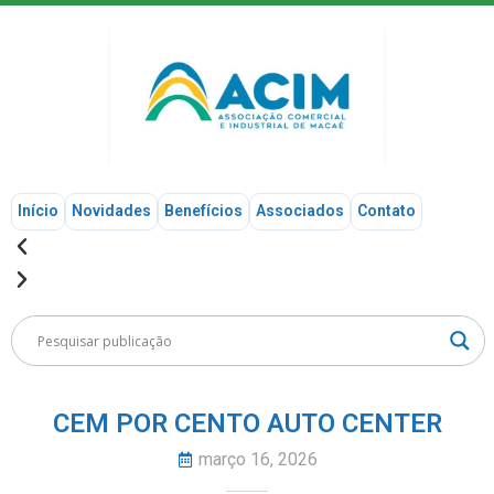
Início
Novidades
Benefícios
Associados
Contato
CEM POR CENTO AUTO CENTER
março 16, 2026