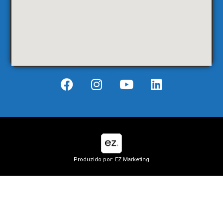
Produzido por: EZ Marketing