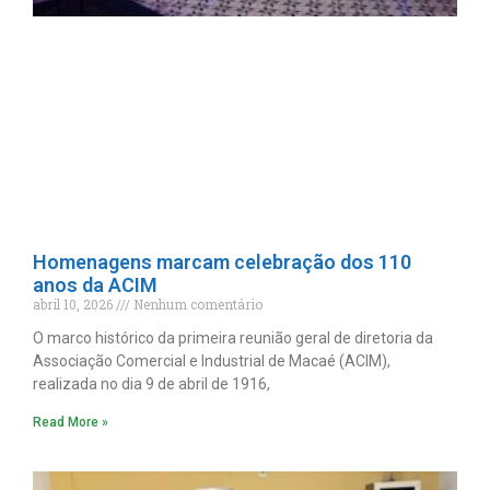
Homenagens marcam celebração dos 110
anos da ACIM
abril 10, 2026
Nenhum comentário
O marco histórico da primeira reunião geral de diretoria da
Associação Comercial e Industrial de Macaé (ACIM),
realizada no dia 9 de abril de 1916,
Read More »