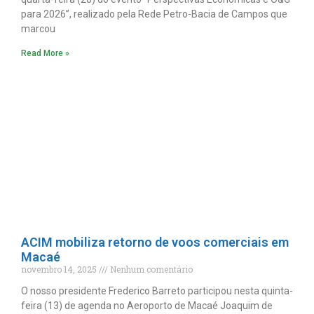
para 2026”, realizado pela Rede Petro-Bacia de Campos que
marcou
Read More »
ACIM mobiliza retorno de voos comerciais em
Macaé
novembro 14, 2025
Nenhum comentário
O nosso presidente Frederico Barreto participou nesta quinta-
feira (13) de agenda no Aeroporto de Macaé Joaquim de