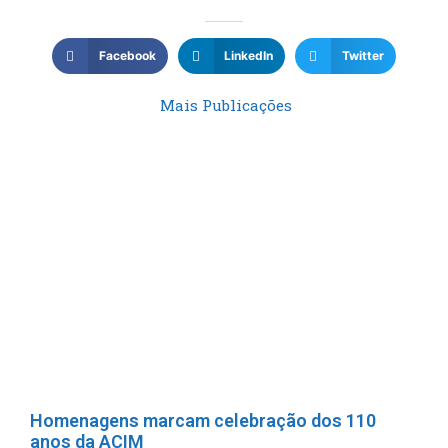
Facebook
LinkedIn
Twitter
Mais Publicações
Homenagens marcam celebração dos 110
anos da ACIM