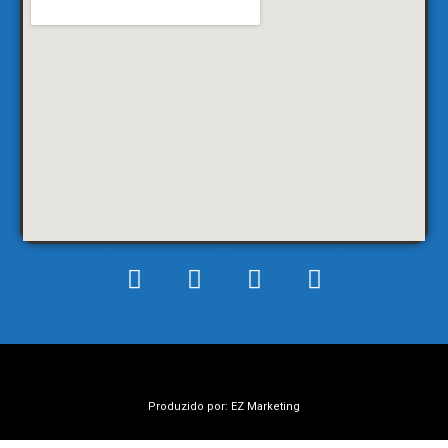
Produzido por: EZ Marketing