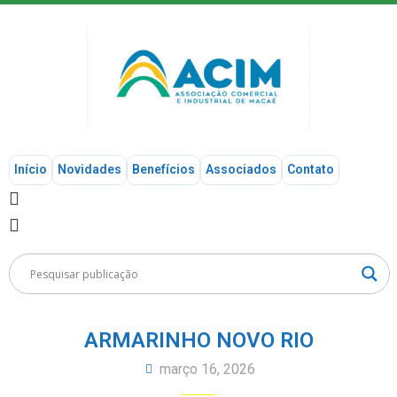
Início
Novidades
Benefícios
Associados
Contato
ARMARINHO NOVO RIO
março 16, 2026