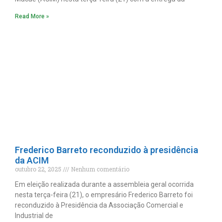
Read More »
Frederico Barreto reconduzido à presidência
da ACIM
outubro 22, 2025
Nenhum comentário
Em eleição realizada durante a assembleia geral ocorrida
nesta terça-feira (21), o empresário Frederico Barreto foi
reconduzido à Presidência da Associação Comercial e
Industrial de