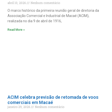
abril 10, 2026
Nenhum comentário
O marco histórico da primeira reunião geral de diretoria da
Associação Comercial e Industrial de Macaé (ACIM),
realizada no dia 9 de abril de 1916,
Read More »
ACIM celebra previsão de retomada de voos
comerciais em Macaé
janeiro 29, 2026
Nenhum comentário