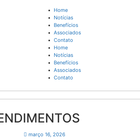
Home
Notícias
Benefícios
Associados
Contato
Home
Notícias
Benefícios
Associados
Contato
EENDIMENTOS
março 16, 2026