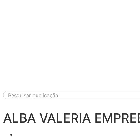
ALBA VALERIA EMPR