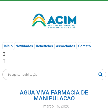
Início
Novidades
Benefícios
Associados
Contato
AGUA VIVA FARMACIA DE
MANIPULACAO
março 16, 2026