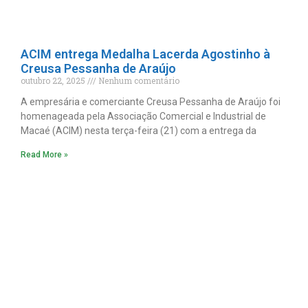
ACIM entrega Medalha Lacerda Agostinho à
Creusa Pessanha de Araújo
outubro 22, 2025
Nenhum comentário
A empresária e comerciante Creusa Pessanha de Araújo foi
homenageada pela Associação Comercial e Industrial de
Macaé (ACIM) nesta terça-feira (21) com a entrega da
Read More »