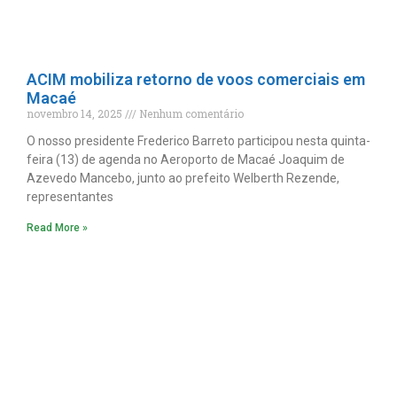
ACIM mobiliza retorno de voos comerciais em
Macaé
novembro 14, 2025
Nenhum comentário
O nosso presidente Frederico Barreto participou nesta quinta-
feira (13) de agenda no Aeroporto de Macaé Joaquim de
Azevedo Mancebo, junto ao prefeito Welberth Rezende,
representantes
Read More »