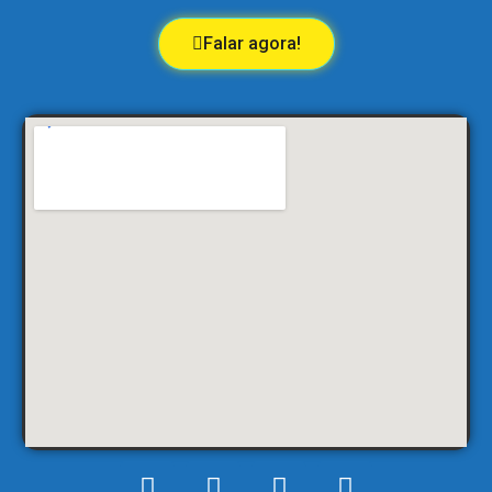
Falar agora!