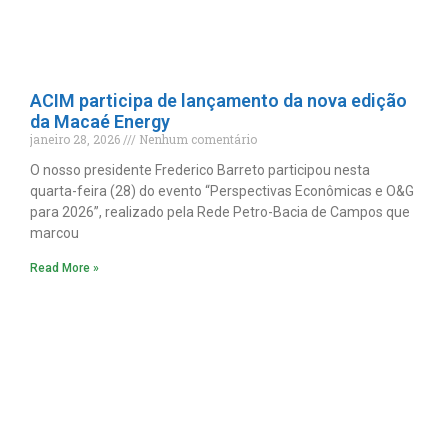
ACIM participa de lançamento da nova edição
da Macaé Energy
janeiro 28, 2026
Nenhum comentário
O nosso presidente Frederico Barreto participou nesta
quarta-feira (28) do evento “Perspectivas Econômicas e O&G
para 2026”, realizado pela Rede Petro-Bacia de Campos que
marcou
Read More »