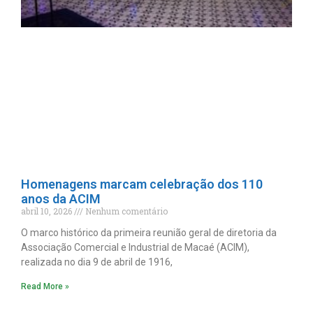
Homenagens marcam celebração dos 110
anos da ACIM
abril 10, 2026
Nenhum comentário
O marco histórico da primeira reunião geral de diretoria da
Associação Comercial e Industrial de Macaé (ACIM),
realizada no dia 9 de abril de 1916,
Read More »