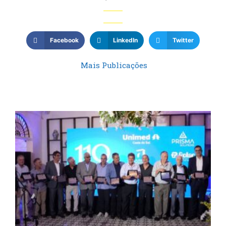
Facebook
LinkedIn
Twitter
Mais Publicações